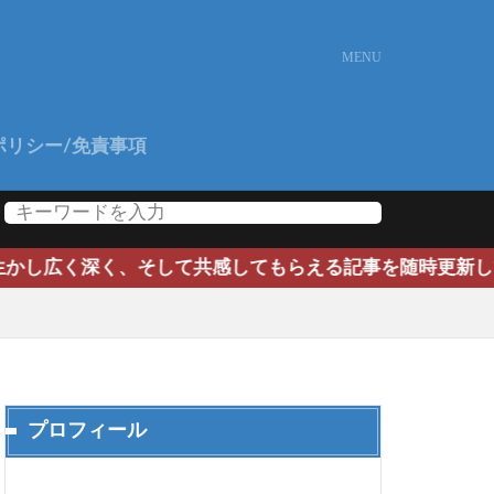
ポリシー/免責事項
、そして共感してもらえる記事を随時更新していきます。よ
プロフィール