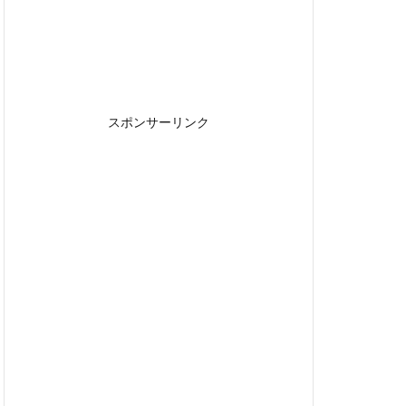
スポンサーリンク