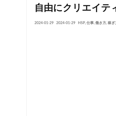
自由にクリエイテ
2024-01-29
2024-01-29
HSP
,
仕事
,
働き方
,
稼ぎ