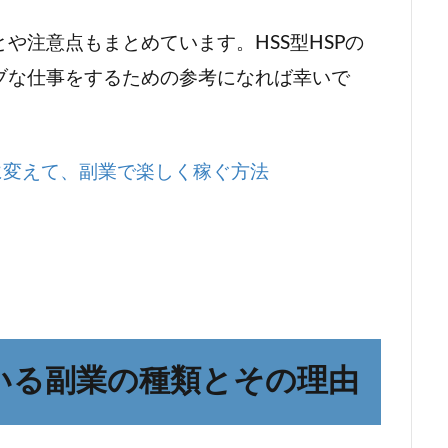
や注意点もまとめています。HSS型HSPの
ブな仕事をするための参考になれば幸いで
みに変えて、副業で楽しく稼ぐ方法
ている副業の種類とその理由