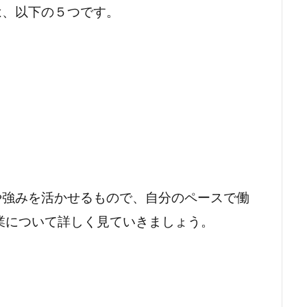
は、以下の５つです。
徴や強みを活かせるもので、自分のペースで働
業について詳しく見ていきましょう。