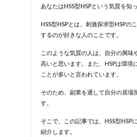
あなたはHSS型HSPという気質を知
HSS型HSPとは、刺激探求型HSP
するのが好きな人のことです。
このような気質の人は、自分の興味
高いと思います。また、HSPは環境
ことが多いと言われています。
そのため、副業を通して自分の居場
す。
そこで、この記事では、HSS型HS
紹介します。