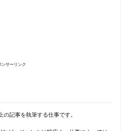
ポンサーリンク
ト上の記事を執筆する仕事です。