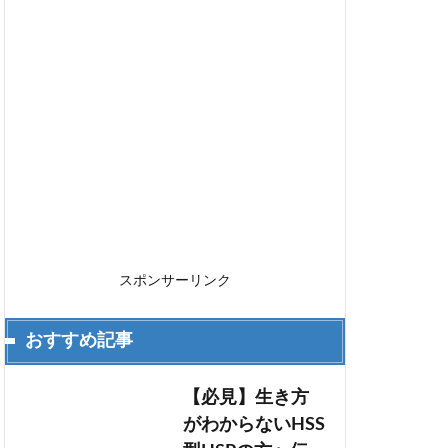
スポンサーリンク
おすすめ記事
【必見】生き方
がわからないHSS