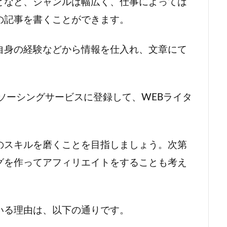
どなど、ジャンルは幅広く、仕事によっては
の記事を書くことができます。
自身の経験などから情報を仕入れ、文章にて
ソーシングサービスに登録して、WEBライタ
のスキルを磨くことを目指しましょう。次第
グを作ってアフィリエイトをすることも考え
ている理由は、以下の通りです。