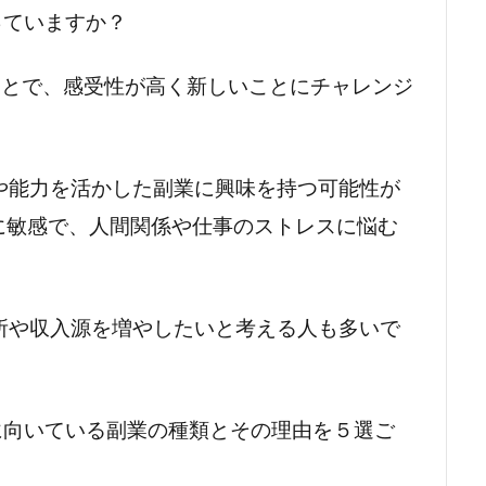
っていますか？
のことで、感受性が高く新しいことにチャレンジ
や能力を活かした副業に興味を持つ可能性が
に敏感で、人間関係や仕事のストレスに悩む
所や収入源を増やしたいと考える人も多いで
Pに向いている副業の種類とその理由を５選ご