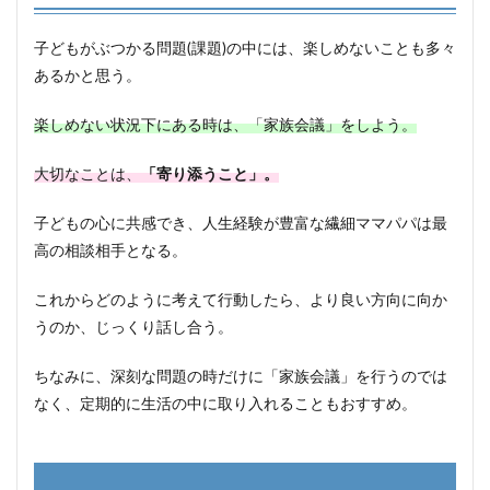
子どもがぶつかる問題(課題)の中には、楽しめないことも多々
あるかと思う。
楽しめない状況下にある時は、「家族会議」をしよう。
大切なことは、
「寄り添うこと」。
子どもの心に共感でき、人生経験が豊富な繊細ママパパは最
高の相談相手となる。
これからどのように考えて行動したら、より良い方向に向か
うのか、じっくり話し合う。
ちなみに、深刻な問題の時だけに「家族会議」を行うのでは
なく、定期的に生活の中に取り入れることもおすすめ。