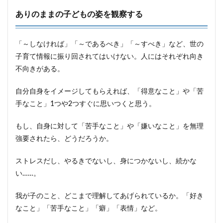
ありのままの子どもの姿を観察する
「～しなければ」「～であるべき」「～すべき」など、世の
子育て情報に振り回されてはいけない。人にはそれぞれ向き
不向きがある。
自分自身をイメージしてもらえれば、「得意なこと」や「苦
手なこと」1つや2つすぐに思いつくと思う。
もし、自身に対して「苦手なこと」や「嫌いなこと」を無理
強要されたら、どうだろうか。
ストレスだし、やるきでないし、身につかないし、続かな
い……。
我が子のこと、どこまで理解してあげられているか。「好き
なこと」「苦手なこと」「癖」「表情」など。