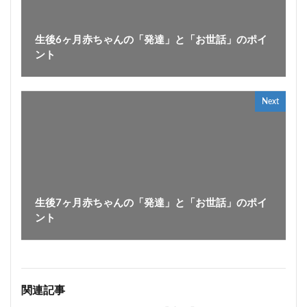
生後6ヶ月赤ちゃんの「発達」と「お世話」のポイ
ント
Next
生後7ヶ月赤ちゃんの「発達」と「お世話」のポイ
ント
関連記事