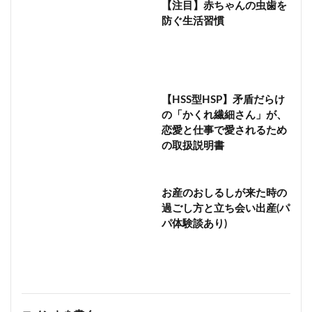
【注目】赤ちゃんの虫歯を
防ぐ生活習慣
【HSS型HSP】矛盾だらけ
の「かくれ繊細さん」が、
恋愛と仕事で愛されるため
の取扱説明書
お産のおしるしが来た時の
過ごし方と立ち会い出産(パ
パ体験談あり)