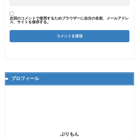
次回のコメントで使用するためブラウザーに自分の名前、メールアドレ
ス、サイトを保存する。
プロフィール
ぷりもん