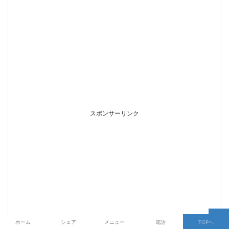
スポンサーリンク
ホーム
シェア
メニュー
電話
TOPへ