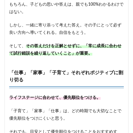
もちろん、子どもの思いや答えは、親でも100%わかるわけで
はない。
しかし、一緒に寄り添って考えた答え。その子にとって必ず
良い方向へ導いてくれる。自信をもとう。
そして、
その答えだけを正解とせずに、「常に成長に合わせ
て試行錯誤を繰り返していくこと」が重要。
「仕事」「家事」「子育て」それぞれポジティブに割
り切る
ライフステージに合わせて、優先順位をつける。
「子育て」「家事」「仕事」は、どの時期でも大切なことで
優先順位をつけにくいと思う。
それでも、目安として優先順位をつけることをおすすめす