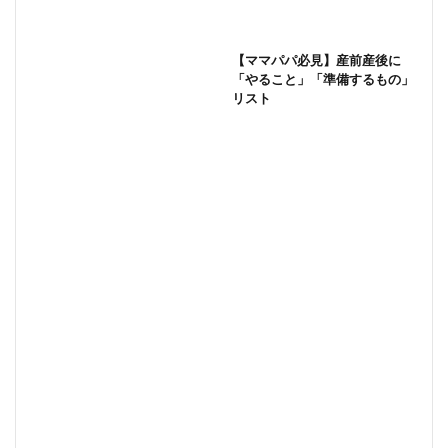
【ママパパ必見】産前産後に
「やること」「準備するもの」
リスト