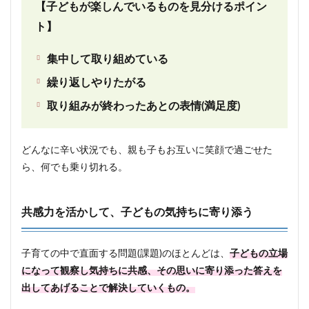
【子どもが楽しんでいるものを見分けるポイン
ト】
集中して取り組めている
繰り返しやりたがる
取り組みが終わったあとの表情(満足度)
どんなに辛い状況でも、親も子もお互いに笑顔で過ごせた
ら、何でも乗り切れる。
共感力を活かして、子どもの気持ちに寄り添う
子育ての中で直面する問題(課題)のほとんどは、
子どもの立場
になって観察し気持ちに共感、その思いに寄り添った答えを
出してあげることで解決していくもの。