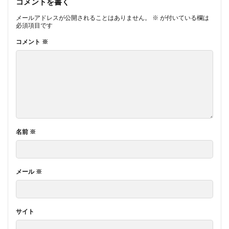
コメントを書く
メールアドレスが公開されることはありません。
※
が付いている欄は
必須項目です
コメント
※
名前
※
メール
※
サイト