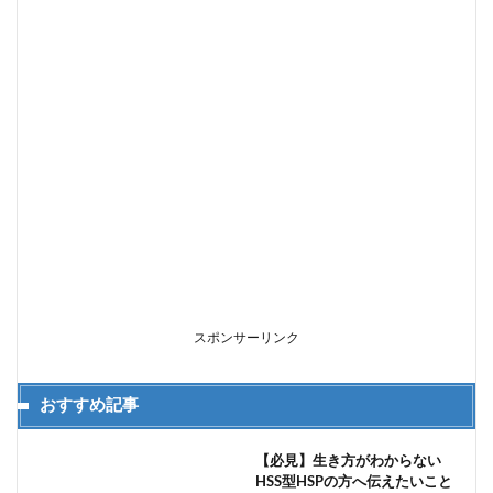
スポンサーリンク
おすすめ記事
【必見】生き方がわからない
HSS型HSPの方へ伝えたいこと