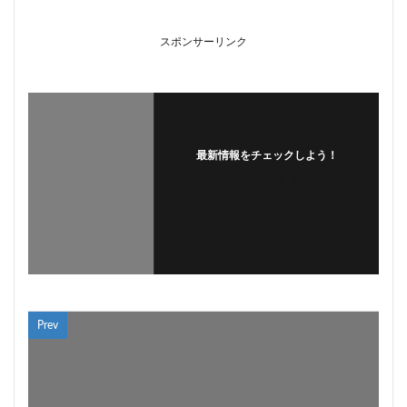
スポンサーリンク
最新情報をチェックしよう！
フォローする
Prev