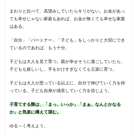
まわりと比べて、高望みしていたらキリがない。お金があっ
ても幸せじゃない家庭もあれば、お金が無くても幸せな家庭
はある。
「自分」「パートナー」「子ども」をしっかりと大切にでき
ているのであれば、もう十分。
子どもは大人を見て育つ。親が幸せそうに過ごしていたら、
子どもも嬉しいし、手をかけすぎなくても立派に育つ。
子どもは大人が思っている以上に、自分で伸びていく力を持
っている。子ども自身が成長していく力を信じよう。
子育てする際は、「まっ、いっか」「まぁ、なんとかなる
か」と気楽に構えて望む。
ゆる～く考えよう。