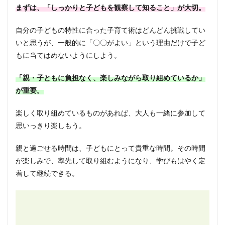
まずは、「しっかりと子どもを観察して知ること」が大切。
自分の子どもの特性に合った子育て術はどんどん挑戦してい
いと思うが、一般的に「〇〇がよい」という理由だけで子ど
もに当てはめないようにしよう。
「親・子ともに負担なく、楽しみながら取り組めているか」
が重要。
楽しく取り組めているものがあれば、大人も一緒に参加して
思いっきり楽しもう。
親と過ごせる時間は、子どもにとって貴重な時間。その時間
が楽しみで、率先して取り組むようになり、学びもはやく定
着して継続できる。