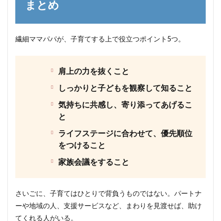
まとめ
繊細ママパパが、子育てする上で役立つポイント5つ。
肩上の力を抜くこと
しっかりと子どもを観察して知ること
気持ちに共感し、寄り添ってあげるこ
と
ライフステージに合わせて、優先順位
をつけること
家族会議をすること
さいごに、子育てはひとりで背負うものではない。パートナ
ーや地域の人、支援サービスなど、まわりを見渡せば、助け
てくれる人がいる。