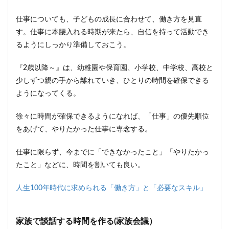
仕事についても、子どもの成長に合わせて、働き方を見直
す。仕事に本腰入れる時期が来たら、自信を持って活動でき
るようにしっかり準備しておこう。
『2歳以降～』は、幼稚園や保育園、小学校、中学校、高校と
少しずつ親の手から離れていき、ひとりの時間を確保できる
ようになってくる。
徐々に時間が確保できるようになれば、「仕事」の優先順位
をあげて、やりたかった仕事に専念する。
仕事に限らず、今までに「できなかったこと」「やりたかっ
たこと」などに、時間を割いても良い。
人生100年時代に求められる「働き方」と「必要なスキル」
家族で談話する時間を作る(家族会議）