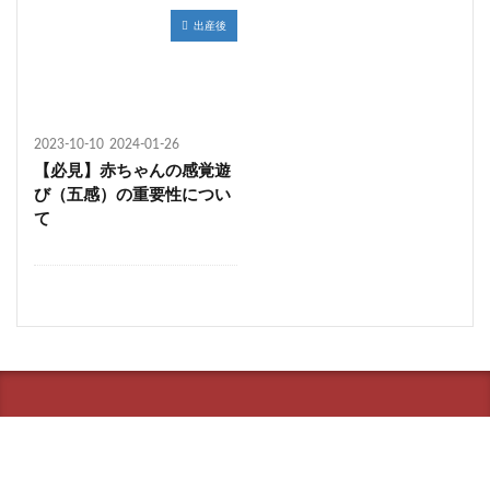
出産後
2023-10-10
2024-01-26
【必見】赤ちゃんの感覚遊
び（五感）の重要性につい
て