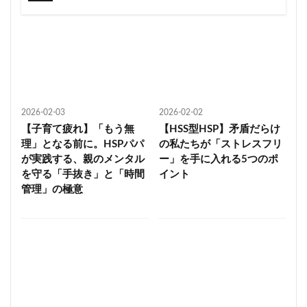
2026-02-03
2026-02-02
【子育て疲れ】「もう無
【HSS型HSP】矛盾だらけ
理」となる前に。HSPパパ
の私たちが「ストレスフリ
が実践する、親のメンタル
ー」を手に入れる5つのポ
を守る「手抜き」と「時間
イント
管理」の極意