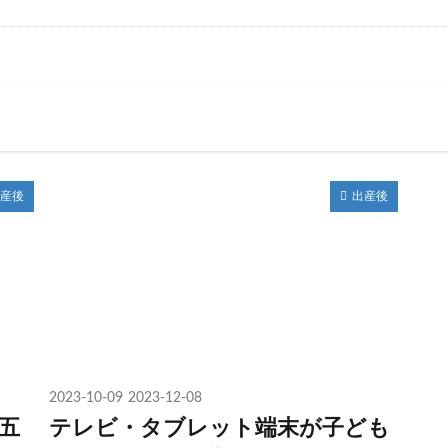
産後
出産後
2023-10-09
2023-12-08
五
テレビ・タブレット端末が子ども