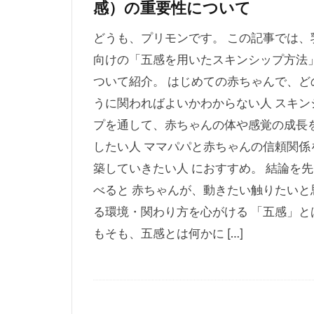
感）の重要性について
どうも、プリモンです。 この記事では、
向けの「五感を用いたスキンシップ方法
ついて紹介。 はじめての赤ちゃんで、ど
うに関わればよいかわからない人 スキン
プを通して、赤ちゃんの体や感覚の成長
したい人 ママパパと赤ちゃんの信頼関係
築していきたい人 におすすめ。 結論を
べると 赤ちゃんが、動きたい触りたいと
る環境・関わり方を心がける 「五感」と
もそも、五感とは何かに […]