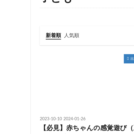
新着順
人気順
出
2023-10-10
2024-01-26
【必見】赤ちゃんの感覚遊び（