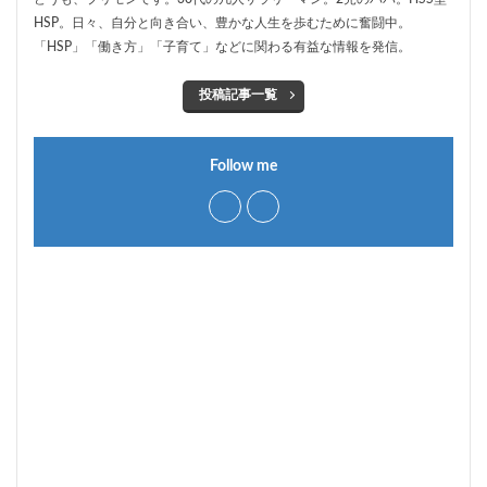
HSP。日々、自分と向き合い、豊かな人生を歩むために奮闘中。
「HSP」「働き方」「子育て」などに関わる有益な情報を発信。
投稿記事一覧
Follow me