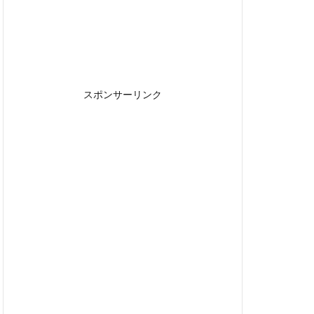
スポンサーリンク