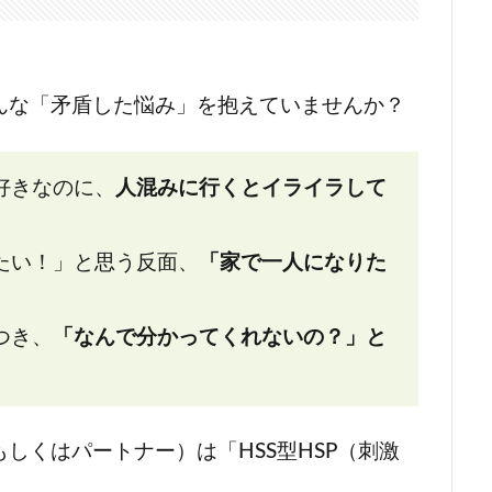
んな「矛盾した悩み」を抱えていませんか？
好きなのに、
人混みに行くとイライラして
たい！」と思う反面、
「家で一人になりた
つき、
「なんで分かってくれないの？」と
しくはパートナー）は「HSS型HSP（刺激