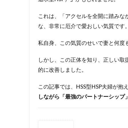
これは、「アクセルを全開に踏みな
な、非常に厄介で愛おしい気質です
私自身、この気質のせいで妻と何度
しかし、この正体を知り、正しい取
的に改善しました。
この記事では、HSS型HSP夫婦が
しながら「最強のパートナーシップ