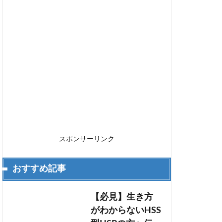
スポンサーリンク
おすすめ記事
【必見】生き方
がわからないHSS