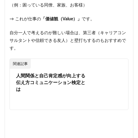
（例：困っている同僚、家族、お客様）
→ これが仕事の
「価値観（Value）」
です。
自分一人で考えるのが難しい場合は、第三者（キャリアコン
サルタントや信頼できる友人）と壁打ちするのもおすすめで
す。
関連記事
人間関係と自己肯定感が向上する
伝え方コミュニケーション検定と
は