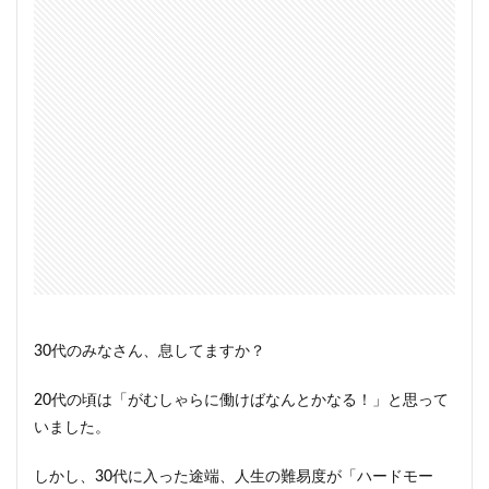
30代のみなさん、息してますか？
20代の頃は「がむしゃらに働けばなんとかなる！」と思って
いました。
しかし、30代に入った途端、人生の難易度が「ハードモー