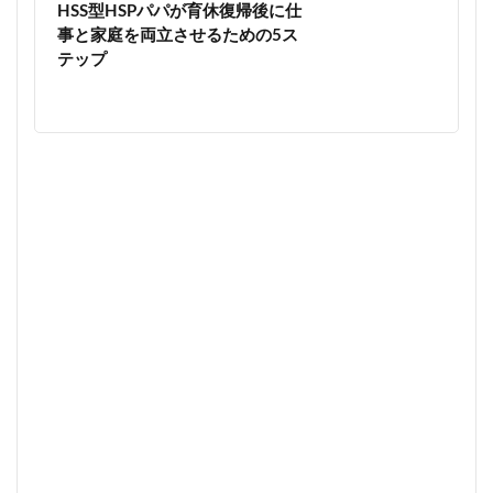
HSS型HSPパパが育休復帰後に仕
事と家庭を両立させるための5ス
テップ