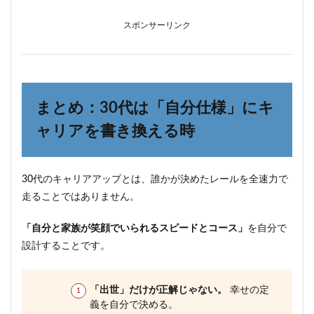
スポンサーリンク
まとめ：30代は「自分仕様」にキ
ャリアを書き換える時
30代のキャリアアップとは、誰かが決めたレールを全速力で
走ることではありません。
「自分と家族が笑顔でいられるスピードとコース」
を自分で
設計することです。
「出世」だけが正解じゃない。
幸せの定
義を自分で決める。