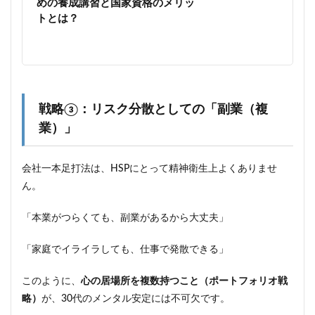
めの養成講習と国家資格のメリッ
トとは？
戦略③：リスク分散としての「副業（複
業）」
会社一本足打法は、HSPにとって精神衛生上よくありませ
ん。
「本業がつらくても、副業があるから大丈夫」
「家庭でイライラしても、仕事で発散できる」
このように、
心の居場所を複数持つこと（ポートフォリオ戦
略）
が、30代のメンタル安定には不可欠です。