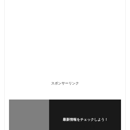
スポンサーリンク
最新情報をチェックしよう！
フォローする