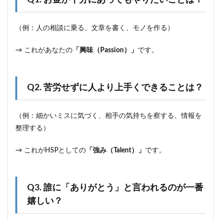
Q1. お金が十分にあってもやりたいことは？
（例：人の相談に乗る、文章を書く、モノを作る）
→ これがあなたの
「興味（Passion）」
です。
Q2. 苦労せずに人より上手くできることは？
（例：細かいミスに気づく、相手の気持ちを察する、情報を
整理する）
→ これがHSPとしての
「強み（Talent）」
です。
Q3. 誰に「ありがとう」と言われるのが一番
嬉しい？