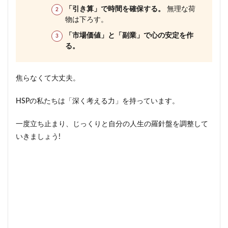
「引き算」で時間を確保する。
無理な荷
物は下ろす。
「市場価値」と「副業」で心の安定を作
る。
焦らなくて大丈夫。
HSPの私たちは「深く考える力」を持っています。
一度立ち止まり、じっくりと自分の人生の羅針盤を調整して
いきましょう!