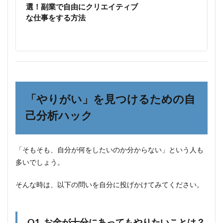
選！副業で自由にクリエイティブ
な仕事をする方法
「やりがい」を見つけるための自
己分析ハック
「そもそも、自分が何をしたいのか分からない」という人も
多いでしょう。
そんな時は、以下の問いを自分に投げかけてみてください。