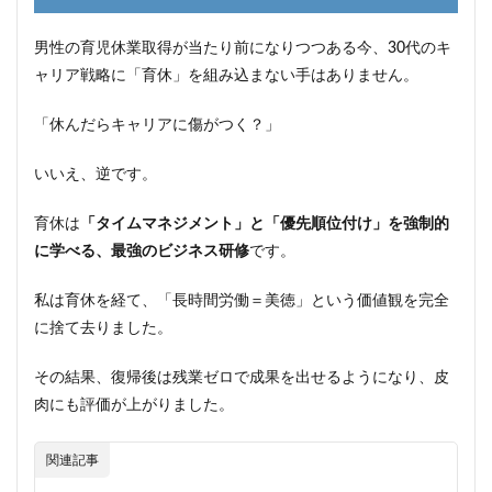
男性の育児休業取得が当たり前になりつつある今、30代のキ
ャリア戦略に「育休」を組み込まない手はありません。
「休んだらキャリアに傷がつく？」
いいえ、逆です。
育休は
「タイムマネジメント」と「優先順位付け」を強制的
に学べる、最強のビジネス研修
です。
私は育休を経て、「長時間労働＝美徳」という価値観を完全
に捨て去りました。
その結果、復帰後は残業ゼロで成果を出せるようになり、皮
肉にも評価が上がりました。
関連記事