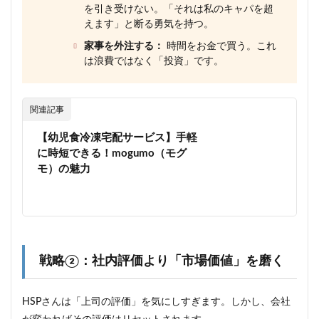
を引き受けない。「それは私のキャパを超
えます」と断る勇気を持つ。
家事を外注する：
時間をお金で買う。これ
は浪費ではなく「投資」です。
関連記事
【幼児食冷凍宅配サービス】手軽
に時短できる！mogumo（モグ
モ）の魅力
戦略②：社内評価より「市場価値」を磨く
HSPさんは「上司の評価」を気にしすぎます。しかし、会社