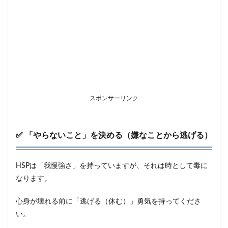
スポンサーリンク
✅ 「やらないこと」を決める（嫌なことから逃げる）
HSPは「我慢強さ」を持っていますが、それは時として毒に
なります。
心身が壊れる前に「逃げる（休む）」勇気を持ってくださ
い。