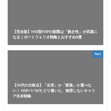
【完全版】HSS型HSPの副業は「飽き性」が武器に
なる｜ポートフォリオ戦略とおすすめ8選
Next
【30代の分岐点】「出世」か「家族」か選べな
い！ HSPパパがたどり着いた、無理しないキャリ
ア生存戦略