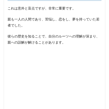
これは意外と盲点ですが、非常に重要です。
親も一人の人間であり、苦悩し、恋をし、夢を持っていた若
者でした。
彼らの歴史を知ることで、自分のルーツへの理解が深まり、
親への誤解が解けることがあります。