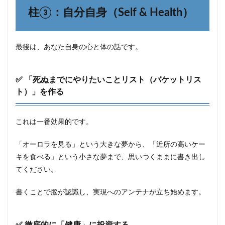
柱③：自分自身（Self & Health）
最後は、あなた自身の心と体の話です。
✅ 「死ぬまでにやりたいことリスト（バケットリス
ト）」を作る
これは一番効果的です。
「オーロラを見る」という大きな夢から、「近所の高いケー
キを食べる」という小さな夢まで、思いつくままに書き出し
てください。
書くことで脳が認識し、実現へのアンテナが立ち始めます。