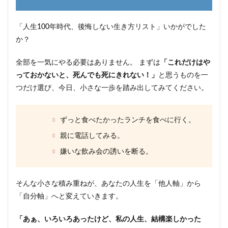
「人生100年時代、後悔しない生き方リスト」いかがでした
か？
全部を一気にやる必要はありません。 まずは
「これだけはや
っておかないと、死んでも死にきれない！」
と思うものを一
つだけ選び、今日、小さな一歩を踏み出してみてください。
ずっと食べたかったランチを食べに行く。
親に電話してみる。
嫌いな飲み会の誘いを断る。
そんな小さな積み重ねが、あなたの人生を「他人軸」から
「自分軸」へと変えていきます。
「あぁ、いろいろあったけど、私の人生、結構楽しかった