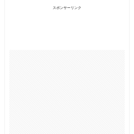
スポンサーリンク