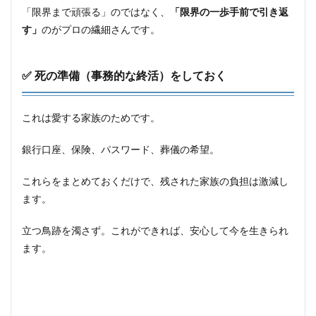
「限界まで頑張る」のではなく、
「限界の一歩手前で引き返
す」
のがプロの繊細さんです。
✅ 死の準備（事務的な終活）をしておく
これは愛する家族のためです。
銀行口座、保険、パスワード、葬儀の希望。
これらをまとめておくだけで、残された家族の負担は激減し
ます。
立つ鳥跡を濁さず。これができれば、安心して今を生きられ
ます。