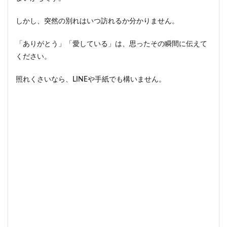
しかし、突然の別れはいつ訪れるか分かりません。
「ありがとう」「愛している」は、思ったその瞬間に伝えて
ください。
照れくさいなら、LINEや手紙でも構いません。