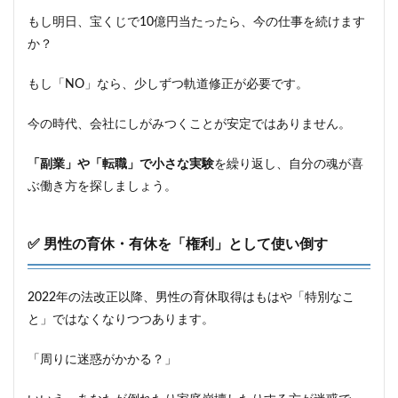
もし明日、宝くじで10億円当たったら、今の仕事を続けます
か？
もし「NO」なら、少しずつ軌道修正が必要です。
今の時代、会社にしがみつくことが安定ではありません。
「副業」や「転職」で小さな実験
を繰り返し、自分の魂が喜
ぶ働き方を探しましょう。
✅ 男性の育休・有休を「権利」として使い倒す
2022年の法改正以降、男性の育休取得はもはや「特別なこ
と」ではなくなりつつあります。
「周りに迷惑がかかる？」