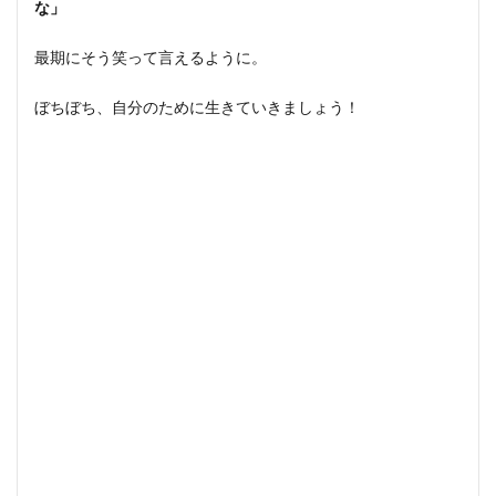
な」
最期にそう笑って言えるように。
ぼちぼち、自分のために生きていきましょう！