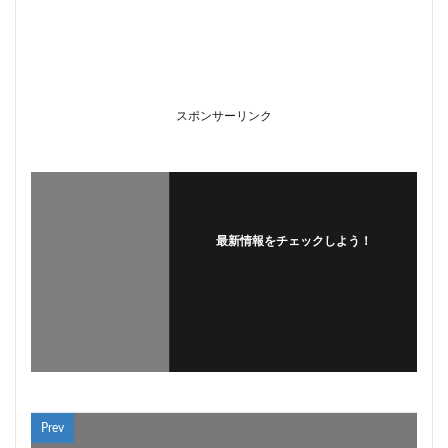
スポンサーリンク
最新情報をチェックしよう！
フォローする
Prev