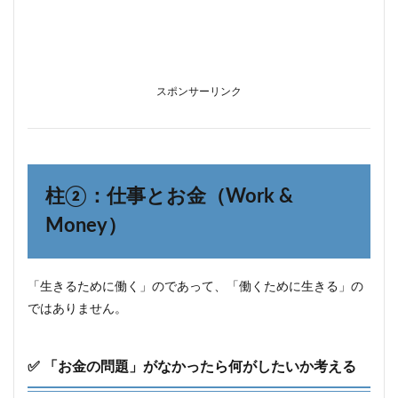
スポンサーリンク
柱②：仕事とお金（Work &
Money）
「生きるために働く」のであって、「働くために生きる」の
ではありません。
✅ 「お金の問題」がなかったら何がしたいか考える