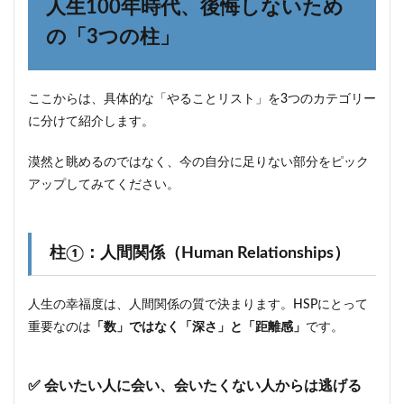
人生100年時代、後悔しないため
の「3つの柱」
ここからは、具体的な「やることリスト」を3つのカテゴリー
に分けて紹介します。
漠然と眺めるのではなく、今の自分に足りない部分をピック
アップしてみてください。
柱①：人間関係（Human Relationships）
人生の幸福度は、人間関係の質で決まります。HSPにとって
重要なのは
「数」ではなく「深さ」と「距離感」
です。
✅ 会いたい人に会い、会いたくない人からは逃げる