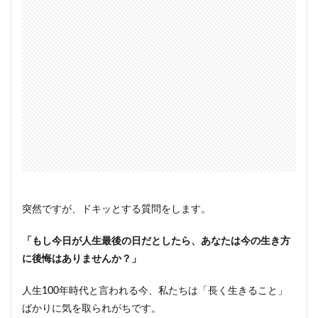
突然ですが、ドキッとする質問をします。
「もし今日が人生最後の日だとしたら、あなたは今の生き方
に後悔はありませんか？」
人生100年時代と言われる今、私たちは「長く生きること」
ばかりに気を取られがちです。