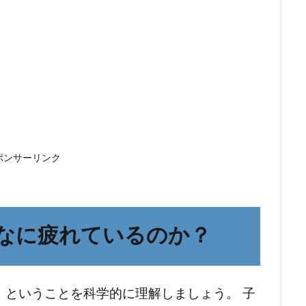
ポンサーリンク
なに疲れているのか？
」ということを科学的に理解しましょう。 子