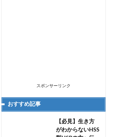
スポンサーリンク
おすすめ記事
【必見】生き方
がわからないHSS