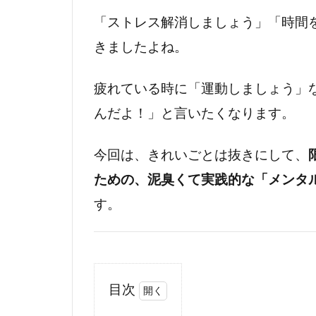
「ストレス解消しましょう」「時間
きましたよね。
疲れている時に「運動しましょう」
んだよ！」と言いたくなります。
今回は、きれいごとは抜きにして、
ための、泥臭くて実践的な「メンタ
す。
目次
1