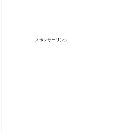
スポンサーリンク