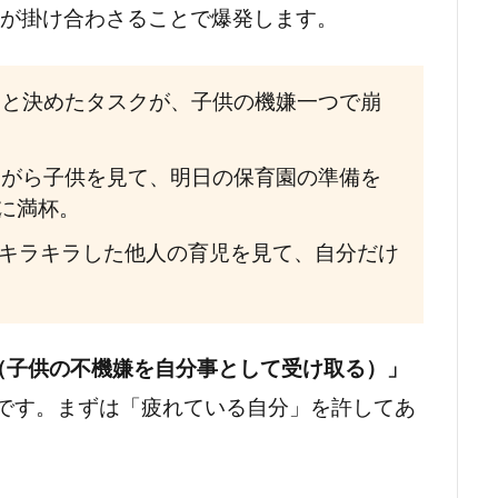
素が掛け合わさることで爆発します。
と決めたタスクが、子供の機嫌一つで崩
がら子供を見て、明日の保育園の準備を
に満杯。
でキラキラした他人の育児を見て、自分だけ
（子供の不機嫌を自分事として受け取る）」
んです。まずは「疲れている自分」を許してあ