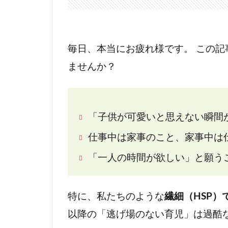
毎日、本当にお疲れ様です。 この
ませんか？
「子供が可愛いと思えない瞬間
仕事中は家事のこと、家事中は
「一人の時間が欲しい」と願う
特に、私たちのような
繊細（HSP）
以降の「逃げ場のない育児」は過酷