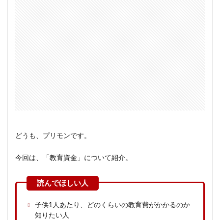
どうも、プリモンです。
今回は、「教育資金」について紹介。
子供1人あたり、どのくらいの教育費がかかるのか
知りたい人