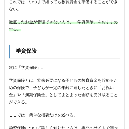
これでは、いつまで経っても教育資金を準備することができ
ない。
徹底したお金が管理できない人は、「学資保険」をおすすめ
する。
学資保険
次に「学資保険」。
学資保険とは、将来必要になる子どもの教育資金を貯めるた
めの保険で、子どもが一定の年齢に達したときに「お祝い
金」や「満期保険金」としてまとまった金額を受け取ること
ができる。
ここでは、簡単な概要だけを述べる。
学資保険について詳しく知りたい方は、専門のサイトで調べ