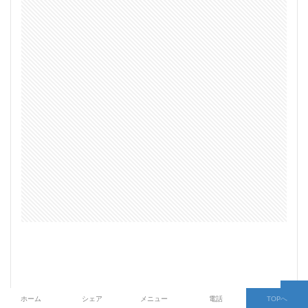
ホーム
シェア
メニュー
電話
TOPへ