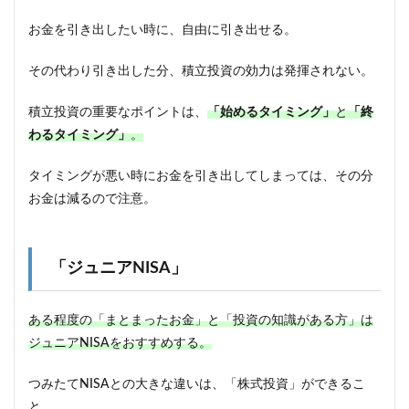
お金を引き出したい時に、自由に引き出せる。
その代わり引き出した分、積立投資の効力は発揮されない。
積立投資の重要なポイントは、
「始めるタイミング」
と
「終
わるタイミング」
。
タイミングが悪い時にお金を引き出してしまっては、その分
お金は減るので注意。
「ジュニアNISA」
ある程度の「まとまったお金」と「投資の知識がある方」は
ジュニアNISAをおすすめする。
つみたてNISAとの大きな違いは、「株式投資」ができるこ
と。