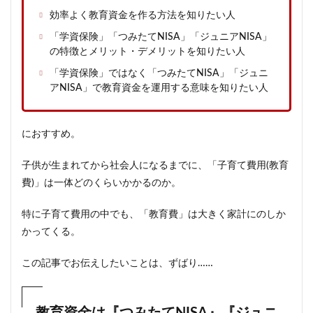
効率よく教育資金を作る方法を知りたい人
「学資保険」「つみたてNISA」「ジュニアNISA」
の特徴とメリット・デメリットを知りたい人
「学資保険」ではなく「つみたてNISA」「ジュニ
アNISA」で教育資金を運用する意味を知りたい人
におすすめ。
子供が生まれてから社会人になるまでに、「子育て費用(教育
費)」は一体どのくらいかかるのか。
特に子育て費用の中でも、「教育費」は大きく家計にのしか
かってくる。
この記事でお伝えしたいことは、ずばり……