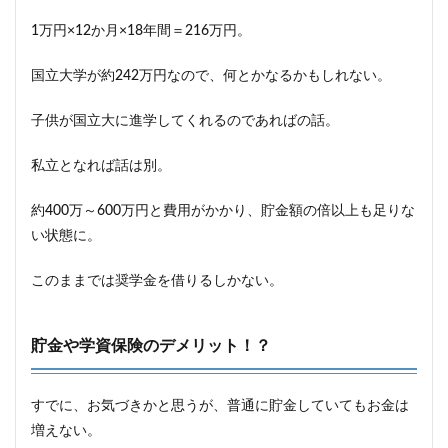
1万円×12か月×18年間＝216万円。
国立大学が約242万円なので、何とかなるかもしれない。
子供が国立大に進学してくれるのであればの話。
私立となれば話は別。
約400万～600万円と費用がかかり、貯金額の倍以上も足りな
い状態に。
このままでは奨学金を借りるしかない。
貯金や学資保険のデメリット！？
すでに、お気づきかと思うが、普通に貯金していてもお金は
増えない。