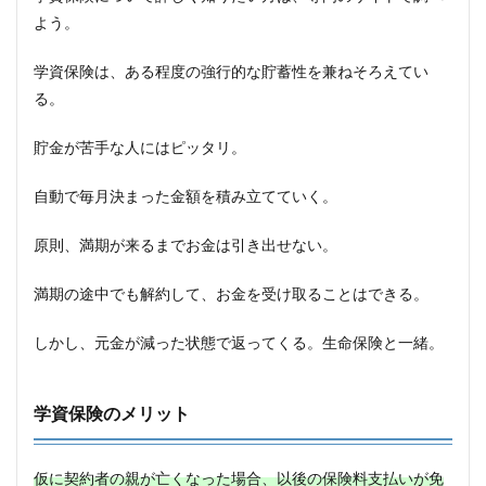
よう。
学資保険は、ある程度の強行的な貯蓄性を兼ねそろえてい
る。
貯金が苦手な人にはピッタリ。
自動で毎月決まった金額を積み立てていく。
原則、満期が来るまでお金は引き出せない。
満期の途中でも解約して、お金を受け取ることはできる。
しかし、元金が減った状態で返ってくる。生命保険と一緒。
学資保険のメリット
仮に契約者の親が亡くなった場合、以後の保険料支払いが免