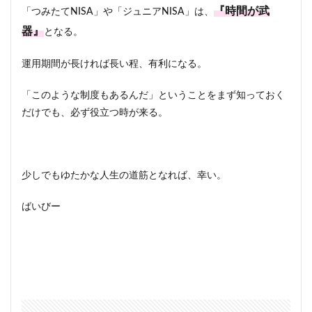
『時間が武
「つみたてNISA」や「ジュニアNISA」は、
器』
となる。
運用期間が長ければ長い程、有利になる。
「このような制度もあるんだ」ということをまず知っておく
だけでも、必ず役立つ時が来る。
少しでもゆたかな人生の道筋となれば、幸い。
ばいびー