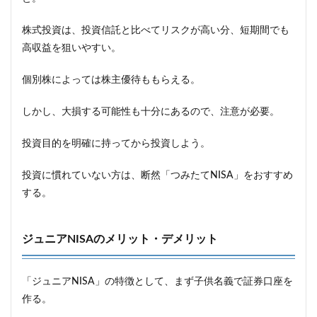
株式投資は、投資信託と比べてリスクが高い分、短期間でも
高収益を狙いやすい。
個別株によっては株主優待ももらえる。
しかし、大損する可能性も十分にあるので、注意が必要。
投資目的を明確に持ってから投資しよう。
投資に慣れていない方は、断然「つみたてNISA」をおすすめ
する。
ジュニアNISAのメリット・デメリット
「ジュニアNISA」の特徴として、まず子供名義で証券口座を
作る。