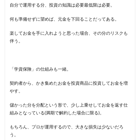
自分で運用する分、投資の知識は必要最低限は必要。
何も準備せずに望めば、元金を下回ることだってある。
楽してお金を手に入れようと思った場合、その分のリスクも
伴う。
「学資保険」の仕組みも一緒。
契約者から、かき集めたお金を投資商品に投資してお金を増
やす。
儲かった分を分配という形で、少し上乗せしてお金を返す仕
組みとなっている(満期で解約した場合に限る)。
もちろん、プロが運用するので、大きな損失は少ないだろ
う。