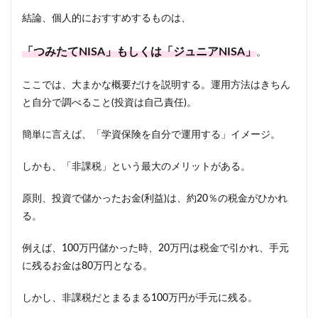
結論、個人的におすすめするものは、
「つみたてNISA」もしくは「ジュニアNISA」
。
ここでは、大まかな概要だけを説明する。運用方法はきちん
と自分で調べること(投資は自己責任)。
簡単に言えば、「学資保険を自分で運用する」イメージ。
しかも、「非課税」という最大のメリットがある。
原則、投資で儲かったお金(利益)は、約20％の税金がひかれ
る。
例えば、100万円儲かった時、20万円は税金で引かれ、手元
に残るお金は80万円となる。
しかし、非課税だとまるまる100万円が手元に残る。