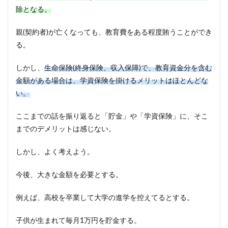
除となる。
親(契約者)が亡くなっても、教育費をある程度賄うことができ
る。
しかし、
生命保険(終身保険、収入保障)で、教育資金分を含む
金額がある場合は、学資保険を掛けるメリットはほとんどな
い。
ここまでの話を振り返ると「貯金」や「学資保険」に、そこ
までのデメリットは感じない。
しかし、よく考えよう。
今後、大きな金額を必要とする。
例えば、高校を卒業して大学の進学を控えてるとする。
子供が生まれて毎月1万円を貯金する。