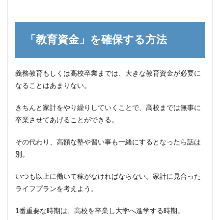
「教育資金」を確保する方法
義務教育もしくは高校卒業までは、大きな教育資金が必要に
なることはあまりない。
きちんと家計をやり繰りしていくことで、高校までは無事に
卒業させてあげることができる。
その代わり、高額な塾や習い事も一緒にするとなったら話は
別。
いつも以上に働いて稼がなければならない。家計に見合った
ライフプランを考えよう。
1番重要な時期は、高校を卒業し大学へ進学する時期。