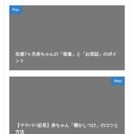
Prev
生後7ヶ月赤ちゃんの「発達」と「お世話」のポイ
ント
Next
【ママパパ必見】赤ちゃん「寝かしつけ」のコツと
方法