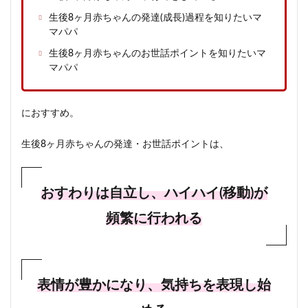
生後8ヶ月赤ちゃんの発達(成長)過程を知りたいマ
マパパ
生後8ヶ月赤ちゃんのお世話ポイントを知りたいマ
マパパ
におすすめ。
生後8ヶ月赤ちゃんの発達・お世話ポイントは、
おすわりは自立し、ハイハイ(移動)が
頻繁に行われる
表情が豊かになり、気持ちを表現し始