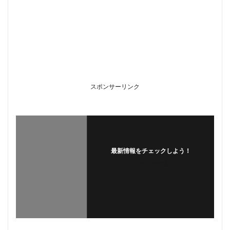
スポンサーリンク
最新情報をチェックしよう！
フォローする