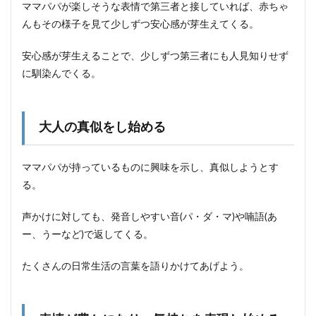
ママパパが楽しそうな表情で第三者と接していれば、赤ちゃ
んもその様子を見て少しずつ安心感が芽生えてくる。
安心感が芽生えることで、少しずつ第三者にも人見知りせず
に馴染んでくる。
大人の真似をし始める
ママパパが持っているものに興味を示し、真似しようとす
る。
声かけに対しても、発音しやすい音(パ・ダ・マ)や喃語(あ
ー、うーなど)で返してくる。
たくさんの日常生活の言葉を語りかけてあげよう。