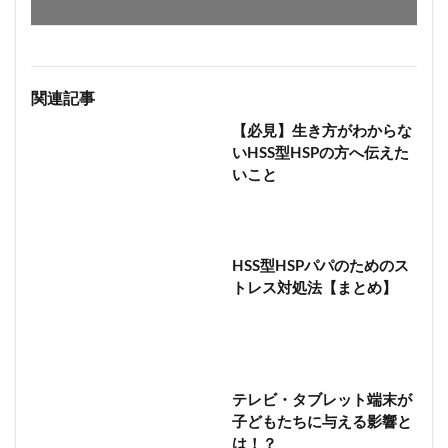
関連記事
【必見】生き方がわからな
いHSS型HSPの方へ伝えた
いこと
HSS型HSPパパのためのス
トレス対処法【まとめ】
テレビ・タブレット端末が
子どもたちに与える影響と
は！？