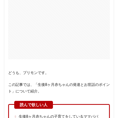
どうも、プリモンです。
この記事では、「生後8ヶ月赤ちゃんの発達とお世話のポイン
ト」について紹介。
生後8ヶ月赤ちゃんの子育てをしているママパパ