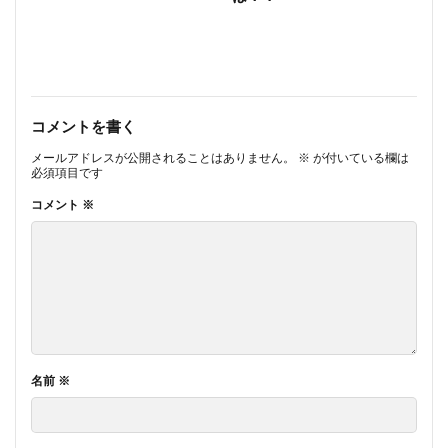
コメントを書く
メールアドレスが公開されることはありません。
※
が付いている欄は
必須項目です
コメント
※
名前
※