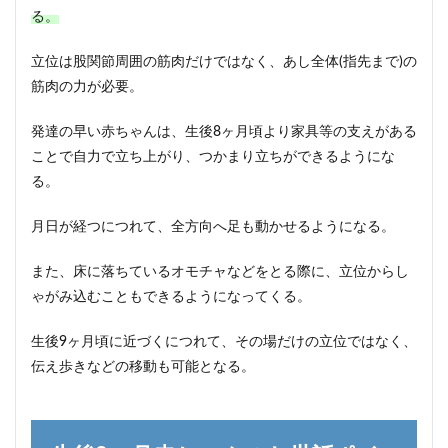
る。
立位は股関節周囲の筋肉だけではなく、あし全体(指先まで)の
筋肉の力が必要。
発達の早い赤ちゃんは、生後8ヶ月頃より家具等の支えがある
ことで自力で立ち上がり、つかまり立ちができるようにな
る。
月日が経つにつれて、全方向へ足も動かせるようになる。
また、床に落ちているオモチャなどをとる際に、立位からし
ゃがみ込むこともできるようになってくる。
生後9ヶ月頃に近づくにつれて、その場だけの立位ではなく、
伝え歩きなどの移動も可能となる。