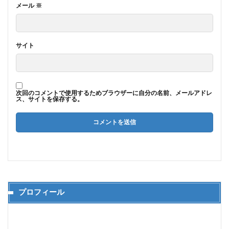
メール
※
サイト
次回のコメントで使用するためブラウザーに自分の名前、メールアドレ
ス、サイトを保存する。
プロフィール