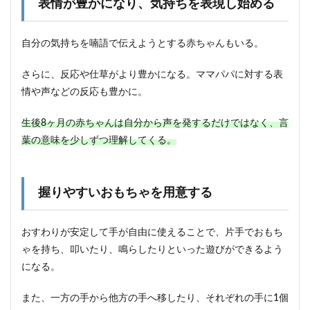
表情が豊かになり、気持ちを表現し始める
自分の気持ちを喃語で伝えようとする赤ちゃんもいる。
さらに、反応や仕草がより豊かになる。ママパパに対する表
情や声などの反応も豊かに。
生後8ヶ月の赤ちゃんは自分から声を発するだけではなく、言
葉の意味を少しずつ理解してくる。
握りやすいおもちゃを用意する
おすわりが安定して手が自由に使えることで、片手でおもち
ゃを持ち、叩いたり、鳴らしたりといった遊びができるよう
になる。
また、一方の手から他方の手へ移したり、それぞれの手に1個