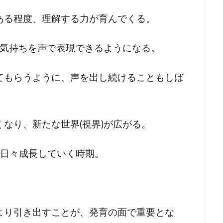
ある程度、理解する力が育んでくる。
、気持ちを声で表現できるようになる。
てもらうように、声を出し続けることもしば
なり、新たな世界(視界)が広がる。
も日々成長していく時期。
より引き出すことが、発育の面で重要とな