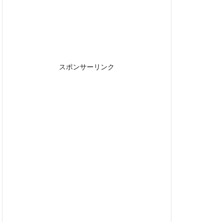
スポンサーリンク