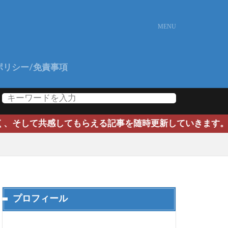
ポリシー/免責事項
感してもらえる記事を随時更新していきます。よろしくお願
プロフィール