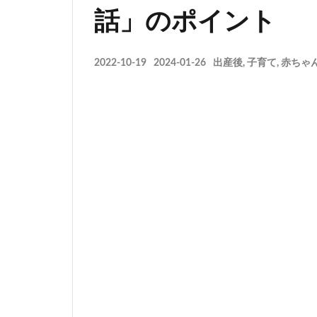
話」のポイント
2022-10-19
2024-01-26
出産後
,
子育て
,
赤ちゃ