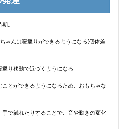
の発達
時期。
ちゃんは寝返りができるようになる(個体差
寝返り移動で近づくようになる。
むことができるようになるため、おもちゃな
、手で触れたりすることで、音や動きの変化