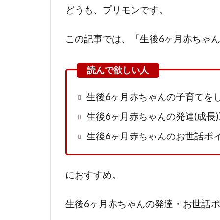
どうも、プリモンです。
この記事では、「生後6ヶ月赤ちゃ
生後6ヶ月赤ちゃんの子育てを
生後6ヶ月赤ちゃんの発達(成長
生後6ヶ月赤ちゃんのお世話ポ
におすすめ。
生後6ヶ月赤ちゃんの発達・お世話