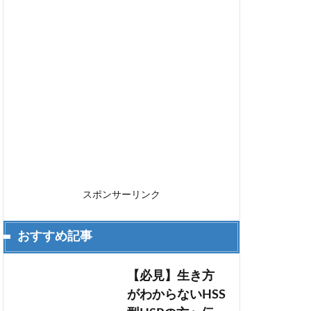
スポンサーリンク
おすすめ記事
【必見】生き方
がわからないHSS