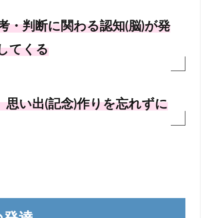
考・判断に関わる認知(脳)が発
してくる
思い出(記念)作りを忘れずに