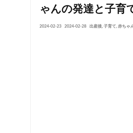
ゃんの発達と子育
2024-02-23
2024-02-28
出産後
,
子育て
,
赤ちゃ