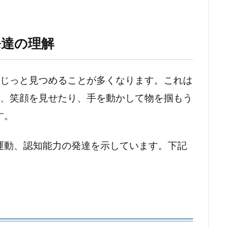
発達の理解
をじっと見つめることが多くなります。これは
は、笑顔を見せたり、手を動かして物を掴もう
す。
運動、認知能力の発達を示しています。下記