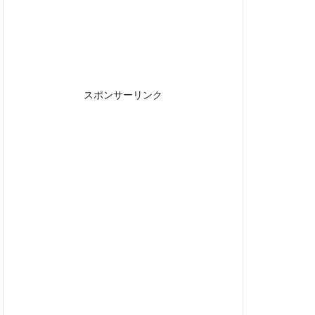
スポンサーリンク