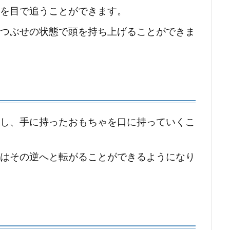
体を目で追うことができます。
うつぶせの状態で頭を持ち上げることができま
向上し、手に持ったおもちゃを口に持っていくこ
たはその逆へと転がることができるようになり