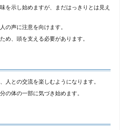
興味を示し始めますが、まだはっきりとは見え
に人の声に注意を向けます。
いため、頭を支える必要があります。
せ、人との交流を楽しむようになります。
自分の体の一部に気づき始めます。