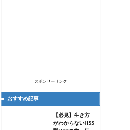
スポンサーリンク
おすすめ記事
【必見】生き方
がわからないHSS