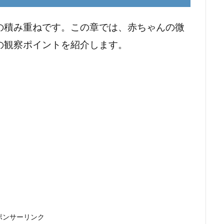
の積み重ねです。この章では、赤ちゃんの微
の観察ポイントを紹介します。
ポンサーリンク