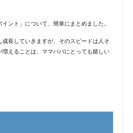
ポイント」について、簡単にまとめました。
ん成長していきますが、そのスピードは人そ
が増えることは、ママパパにとっても嬉しい