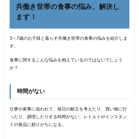
共働き世帯の食事の悩み、解決し
ます！
3～7歳のお子様と暮らす共働き世帯の食事の悩みを紹介しま
す。
食事に関するこんな悩みを抱えているのではないでしょう
か？
時間がない
仕事や家事に追われて、毎日の献立を考えたり、買い物に行
ったり、調理したりする時間がない。レトルトやインスタン
トの食品に頼りがちになる。