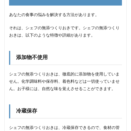
あなたの食事の悩みを解決する方法があります。
それは、シェフの無添つくりおきです。シェフの無添つくり
おきは、以下のような特徴や詳細があります。
添加物不使用
シェフの無添つくりおきは、徹底的に添加物を使用していま
せん。化学調味料や保存料、着色料などは一切使っていませ
ん。お子様には、自然な味を覚えさせることができます。
冷蔵保存
シェフの無添つくりおきは、冷蔵保存できるので、食材の管