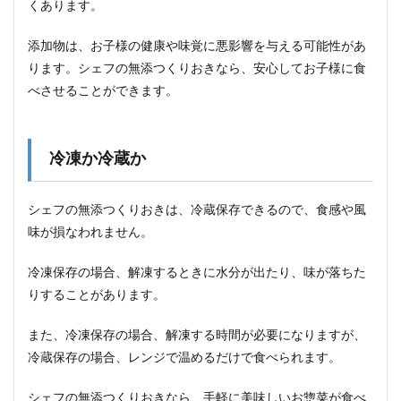
くあります。
添加物は、お子様の健康や味覚に悪影響を与える可能性があ
ります。シェフの無添つくりおきなら、安心してお子様に食
べさせることができます。
冷凍か冷蔵か
シェフの無添つくりおきは、冷蔵保存できるので、食感や風
味が損なわれません。
冷凍保存の場合、解凍するときに水分が出たり、味が落ちた
りすることがあります。
また、冷凍保存の場合、解凍する時間が必要になりますが、
冷蔵保存の場合、レンジで温めるだけで食べられます。
シェフの無添つくりおきなら、手軽に美味しいお惣菜が食べ