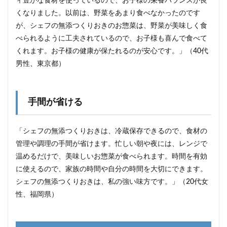
ィ豊かな食材を使っているので、お子様の栄養バランスが良
くなりました。以前は、野菜をあまり食べなかったのです
が、シェフの無添つくりおきのお惣菜は、野菜が美味しく食
べられるように工夫されているので、お子様も喜んで食べて
くれます。お子様の健康が保たれるのが安心です。」（40代
男性、東京都）
手間が省ける
「シェフの無添つくりおきは、冷蔵保存できるので、食材の
管理や調理の手間が省けます。忙しい朝や夜には、レンジで
温めるだけで、美味しいお惣菜が食べられます。時間を有効
に使えるので、家族の時間や自分の時間を大切にできます。
シェフの無添つくりおきは、私の強い味方です。」（20代女
性、福岡県）