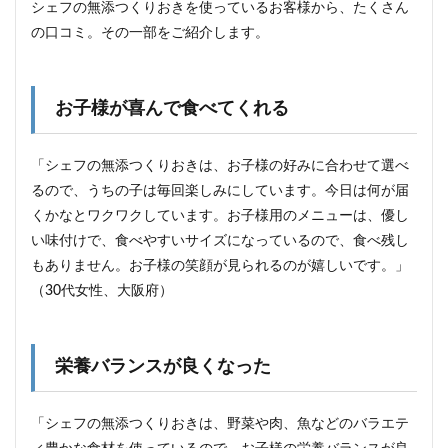
シェフの無添つくりおきを使っているお客様から、たくさん
の口コミ。その一部をご紹介します。
お子様が喜んで食べてくれる
「シェフの無添つくりおきは、お子様の好みに合わせて選べ
るので、うちの子は毎回楽しみにしています。今日は何が届
くかなとワクワクしています。お子様用のメニューは、優し
い味付けで、食べやすいサイズになっているので、食べ残し
もありません。お子様の笑顔が見られるのが嬉しいです。」
（30代女性、大阪府）
栄養バランスが良くなった
「シェフの無添つくりおきは、野菜や肉、魚などのバラエテ