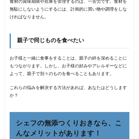
食材の賞味期限や在庫を管理するのは、一苦労です。食材を
無駄にしないようにするには、計画的に買い物や調理をしな
ければなりません。
親子で同じものを食べたい
お子様と一緒に食事をすることは、親子の絆を深めることに
もつながります。しかし、お子様の好みやアレルギーなどに
よって、親子で別々のものを食べることもあります。
これらの悩みを解決する方法があれば、あなたはどうします
か？
シェフの無添つくりおきなら、こ
んなメリットがあります！