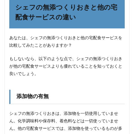
シェフの無添つくりおきと他の宅
配食サービスの違い
あなたは、シェフの無添つくりおきと他の宅配食サービスを
比較してみたことがありますか？
もしないなら、以下のような点で、シェフの無添つくりおき
が他の宅配食サービスよりも優れていることを知っておくと
良いでしょう。
添加物の有無
シェフの無添つくりおきは、添加物を一切使用していませ
ん。化学調味料や保存料、着色料などは一切使っていませ
ん。他の宅配食サービスでは、添加物を使っているものが多