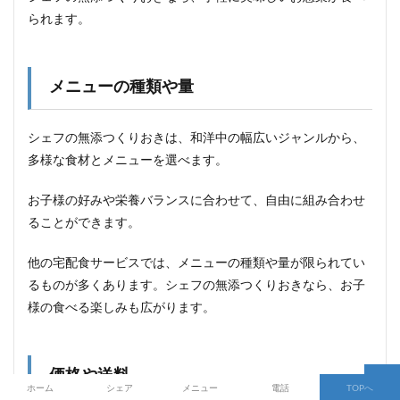
られます。
メニューの種類や量
シェフの無添つくりおきは、和洋中の幅広いジャンルから、
多様な食材とメニューを選べます。
お子様の好みや栄養バランスに合わせて、自由に組み合わせ
ることができます。
他の宅配食サービスでは、メニューの種類や量が限られてい
るものが多くあります。シェフの無添つくりおきなら、お子
様の食べる楽しみも広がります。
価格や送料
ホーム
シェア
メニュー
電話
TOPへ