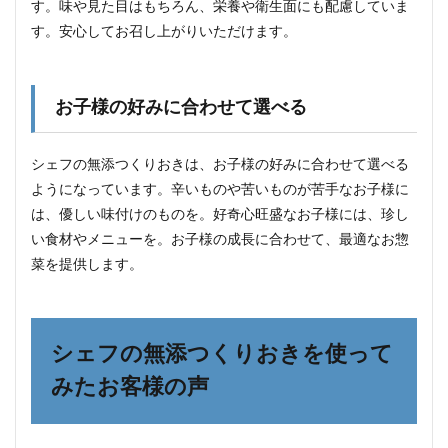
す。味や見た目はもちろん、栄養や衛生面にも配慮していま
す。安心してお召し上がりいただけます。
お子様の好みに合わせて選べる
シェフの無添つくりおきは、お子様の好みに合わせて選べる
ようになっています。辛いものや苦いものが苦手なお子様に
は、優しい味付けのものを。好奇心旺盛なお子様には、珍し
い食材やメニューを。お子様の成長に合わせて、最適なお惣
菜を提供します。
シェフの無添つくりおきを使って
みたお客様の声