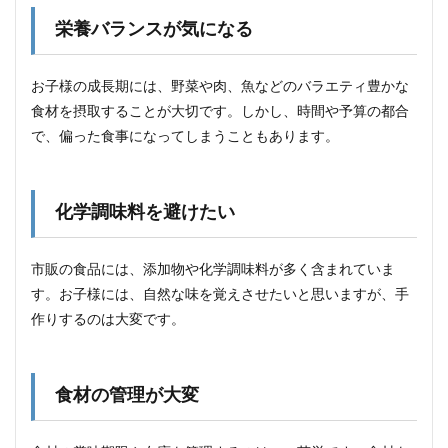
栄養バランスが気になる
お子様の成長期には、野菜や肉、魚などのバラエティ豊かな
食材を摂取することが大切です。しかし、時間や予算の都合
で、偏った食事になってしまうこともあります。
化学調味料を避けたい
市販の食品には、添加物や化学調味料が多く含まれていま
す。お子様には、自然な味を覚えさせたいと思いますが、手
作りするのは大変です。
食材の管理が大変