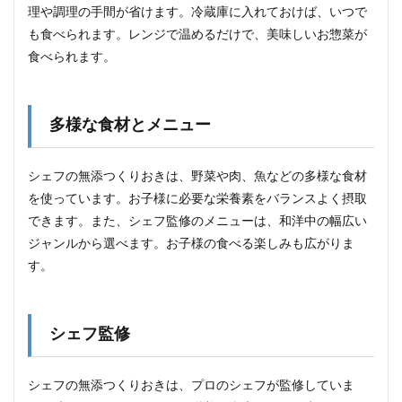
理や調理の手間が省けます。冷蔵庫に入れておけば、いつで
も食べられます。レンジで温めるだけで、美味しいお惣菜が
食べられます。
多様な食材とメニュー
シェフの無添つくりおきは、野菜や肉、魚などの多様な食材
を使っています。お子様に必要な栄養素をバランスよく摂取
できます。また、シェフ監修のメニューは、和洋中の幅広い
ジャンルから選べます。お子様の食べる楽しみも広がりま
す。
シェフ監修
シェフの無添つくりおきは、プロのシェフが監修していま