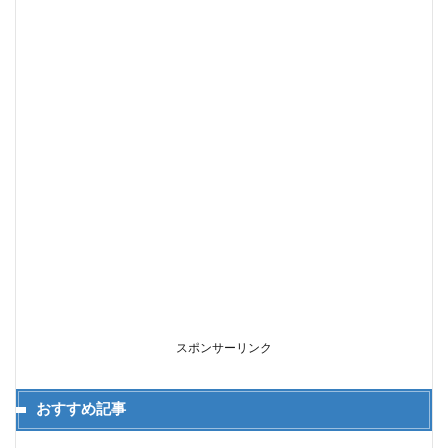
スポンサーリンク
おすすめ記事