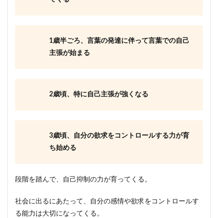
1歳半ごろ、言葉の発達に伴って言葉での自己
主張が始まる
2歳頃、特に自己主張が強くなる
3歳頃、自分の欲求をコントロールする力が育
ち始める
段階を踏んで、自己抑制の力が育ってくる。
社会に出るにあたって、自分の感情や欲求をコントロールす
る能力は大切になってくる。