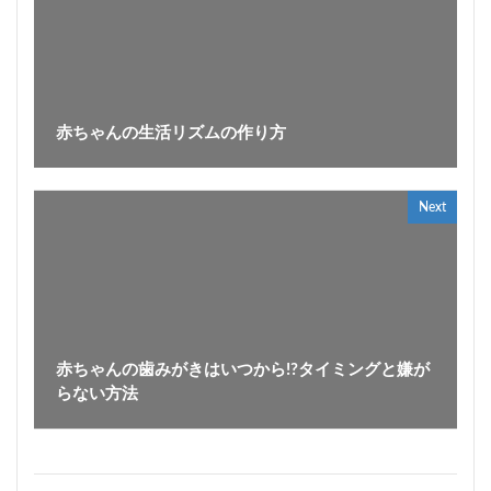
赤ちゃんの生活リズムの作り方
Next
赤ちゃんの歯みがきはいつから!?タイミングと嫌が
らない方法