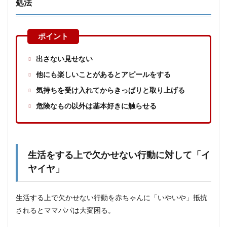
処法
出さない見せない
他にも楽しいことがあるとアピールをする
気持ちを受け入れてからきっぱりと取り上げる
危険なもの以外は基本好きに触らせる
生活をする上で欠かせない行動に対して「イ
ヤイヤ」
生活する上で欠かせない行動を赤ちゃんに「いやいや」抵抗
されるとママパパは大変困る。