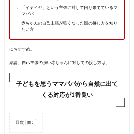
「イヤイヤ」という主張に対して困り果てているマ
マパパ
赤ちゃんの自己主張が強くなった際の接し方を知り
たい方
におすすめ。
結論、自己主張の強い赤ちゃんに対しての接し方は、
子どもを思うママパパから自然に出て
くる対応が1番良い
目次
1