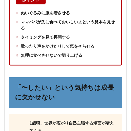
ぬいぐるみに服を着させる
ママパパが先に食べておいしいよという見本を見せ
る
タイミングを見て再開する
歌ったり声をかけたりして気をそらせる
無理に食べさせないで切り上げる
「〜したい」という気持ちは成長
に欠かせない
1歳頃、世界が広がり自己主張する場面が増え
てくる