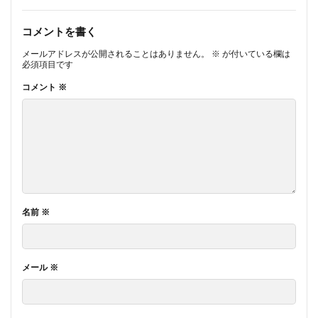
コメントを書く
メールアドレスが公開されることはありません。
※
が付いている欄は
必須項目です
コメント
※
名前
※
メール
※