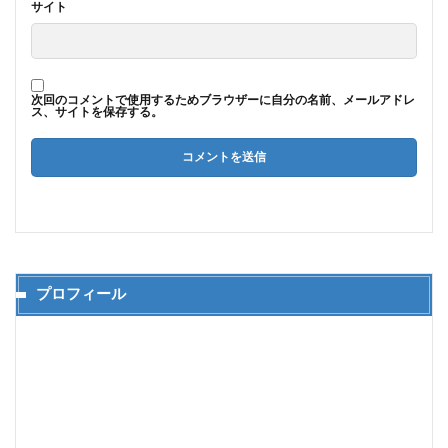
サイト
次回のコメントで使用するためブラウザーに自分の名前、メールアドレ
ス、サイトを保存する。
プロフィール