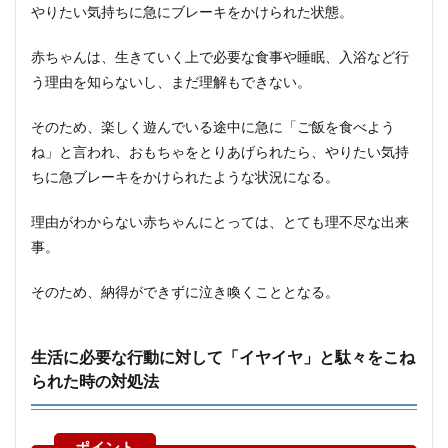
やりたい気持ちに急にブレーキをかけられた状態。
赤ちゃんは、生きていく上で必要な食事や睡眠、入浴など行
う理由を知らないし、まだ理解もできない。
そのため、楽しく遊んでいる途中に急に「ご飯を食べよう
ね」と言われ、おもちゃをとりあげられたら、やりたい気持
ちに急ブレーキをかけられたような状況になる。
理由がわからない赤ちゃんにとっては、とても理不尽な出来
事。
そのため、納得ができずに泣き喚くこととなる。
生活に必要な行動に対して「イヤイヤ」と駄々をこね
られた時の対処法