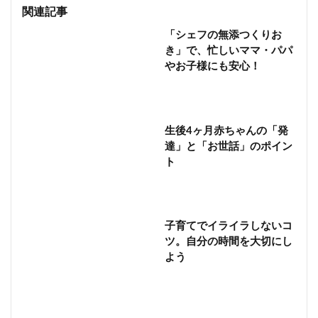
関連記事
「シェフの無添つくりお
き」で、忙しいママ・パパ
やお子様にも安心！
生後4ヶ月赤ちゃんの「発
達」と「お世話」のポイン
ト
子育てでイライラしないコ
ツ。自分の時間を大切にし
よう