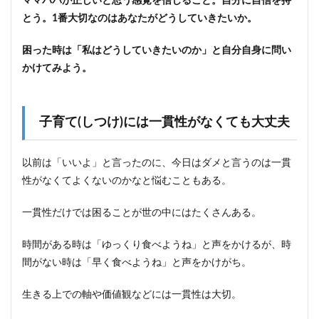
ママパパが正しいと思う感覚を信じること。自分に自信を持
とう。1番大切なのはあなたがどうしていきたいか。
困った時は「私はどうしていきたいのか」と自分自身に問い
かけてみよう。
子育て(しつけ)には一貫性がなくても大丈夫
以前は「いいよ」と言ったのに、今日はダメと言うのは一貫
性がなくてよくないのかなと悩むこともある。
一貫性だけでは困ることが世の中にはたくさんある。
時間がある時は「ゆっくり食べようね」と声をかけるが、時
間がない時は「早く食べようね」と声をかけがち。
生きる上での軸や価値観などには一貫性は大切。