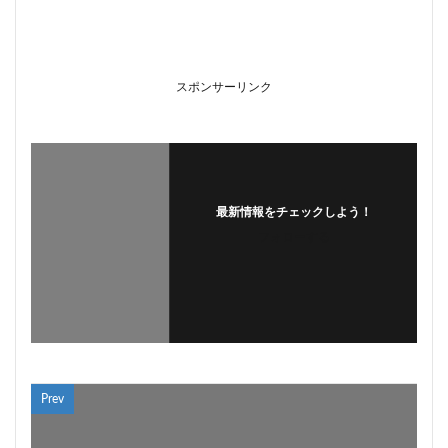
スポンサーリンク
最新情報をチェックしよう！
フォローする
Prev