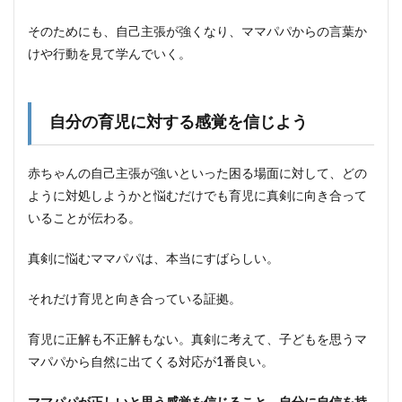
そのためにも、自己主張が強くなり、ママパパからの言葉か
けや行動を見て学んでいく。
自分の育児に対する感覚を信じよう
赤ちゃんの自己主張が強いといった困る場面に対して、どの
ように対処しようかと悩むだけでも育児に真剣に向き合って
いることが伝わる。
真剣に悩むママパパは、本当にすばらしい。
それだけ育児と向き合っている証拠。
育児に正解も不正解もない。真剣に考えて、子どもを思うマ
マパパから自然に出てくる対応が1番良い。