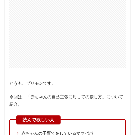
どうも、プリモンです。
今回は、「赤ちゃんの自己主張に対しての接し方」について
紹介。
赤ちゃんの子育てをしているママパパ