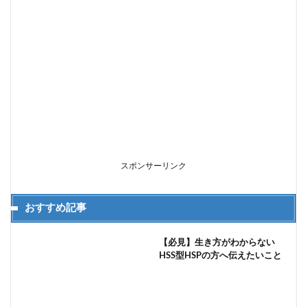
スポンサーリンク
おすすめ記事
【必見】生き方がわからない
HSS型HSPの方へ伝えたいこと