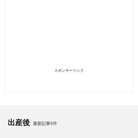
スポンサーリンク
出産後
最新記事8件