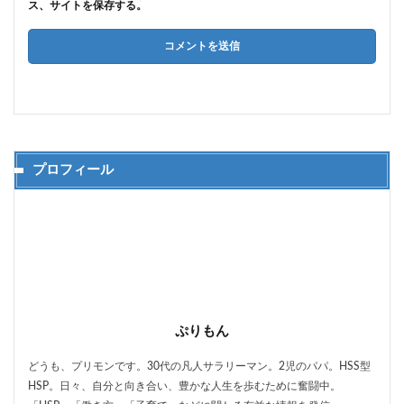
ス、サイトを保存する。
プロフィール
ぷりもん
どうも、プリモンです。30代の凡人サラリーマン。2児のパパ。HSS型
HSP。日々、自分と向き合い、豊かな人生を歩むために奮闘中。