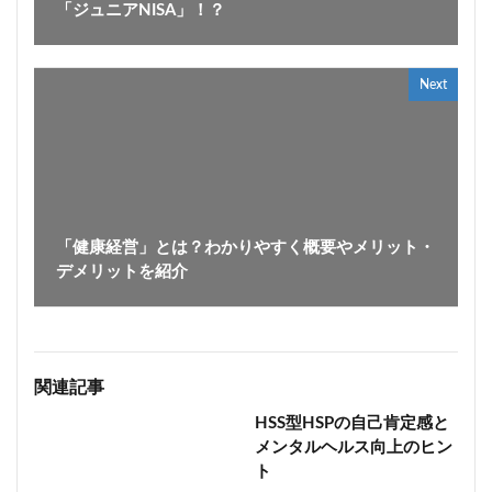
「ジュニアNISA」！？
Next
「健康経営」とは？わかりやすく概要やメリット・
デメリットを紹介
関連記事
HSS型HSPの自己肯定感と
メンタルヘルス向上のヒン
ト