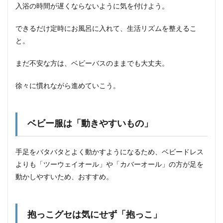
入浴の時間が遅くならないように気を付けよう。
できるだけ定時にお風呂に入れて、生活リズムを整えるこ
と。
まだ不安な方は、ベビーバスのままでも大丈夫。
徐々に慣れながら進めていこう。
ベビー服は「動きやすいもの」
手足をバタバタとよく動かすようになるため、ベビードレス
よりも「ツーウェイオール」や「カバーオール」の方が足を
動かしやすいため、おすすめ。
抱っこグセは気にせず「抱っこ」