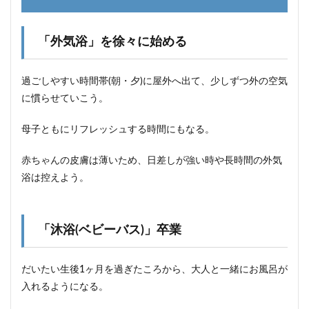
「外気浴」を徐々に始める
過ごしやすい時間帯(朝・夕)に屋外へ出て、少しずつ外の空気
に慣らせていこう。
母子ともにリフレッシュする時間にもなる。
赤ちゃんの皮膚は薄いため、日差しが強い時や長時間の外気
浴は控えよう。
「沐浴(ベビーバス)」卒業
だいたい生後1ヶ月を過ぎたころから、大人と一緒にお風呂が
入れるようになる。