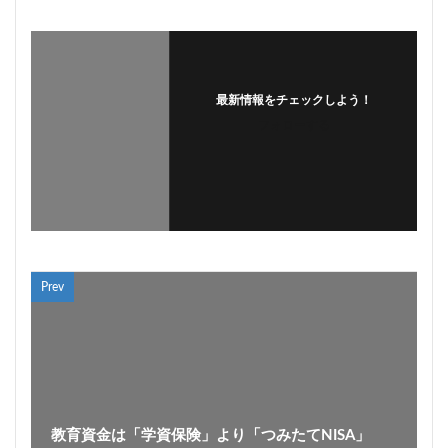
最新情報をチェックしよう！
フォローする
Prev
教育資金は「学資保険」より「つみたてNISA」