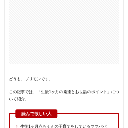
どうも、プリモンです。
この記事では、「生後1ヶ月の発達とお世話のポイント」につ
いて紹介。
生後1ヶ月赤ちゃんの子育てをしているママパパ