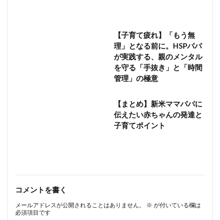
【子育て疲れ】「もう無
理」となる前に。HSPパパ
が実践する、親のメンタル
を守る「手抜き」と「時間
管理」の極意
【まとめ】新米ママパパに
伝えたい赤ちゃんの発達と
子育てポイント
コメントを書く
メールアドレスが公開されることはありません。
※
が付いている欄は
必須項目です