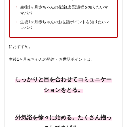
生後1ヶ月赤ちゃんの発達(成長)過程を知りたいマ
マパパ
生後1ヶ月赤ちゃんのお世話ポイントを知りたいマ
マパパ
におすすめ。
生後1ヶ月赤ちゃんの発達・お世話ポイントは、
しっかりと目を合わせてコミュニケー
ションをとる。
外気浴を徐々に始める。たくさん抱っ