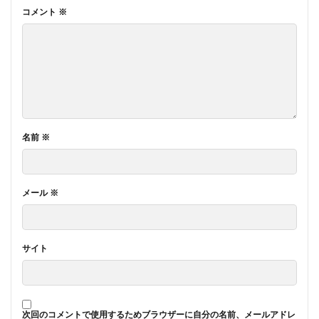
コメント
※
名前
※
メール
※
サイト
次回のコメントで使用するためブラウザーに自分の名前、メールアドレ