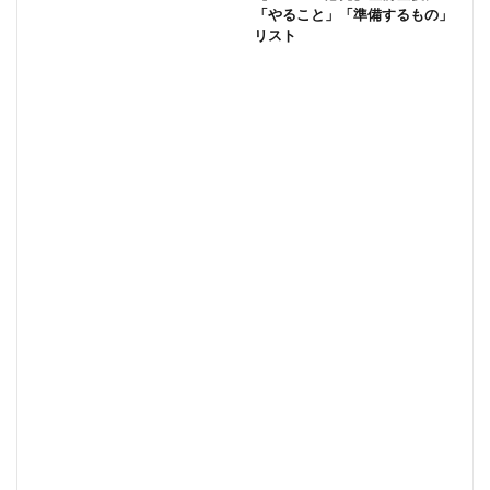
「やること」「準備するもの」
リスト