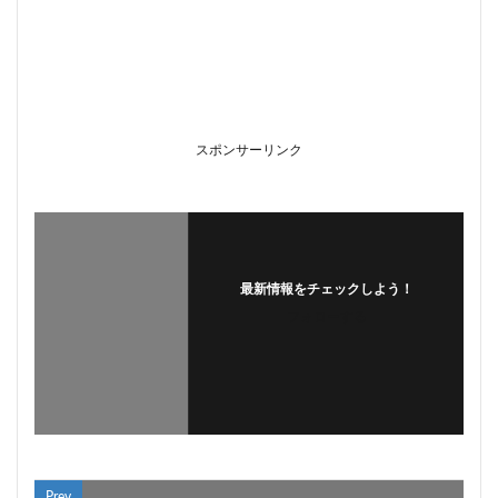
スポンサーリンク
最新情報をチェックしよう！
フォローする
Prev