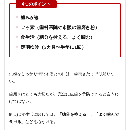
歯みがき
フッ素（歯科医院や市販の歯磨き粉）
食生活（糖分を控える、よく噛む）
定期検診（3カ月〜半年に1回）
虫歯をしっかり予防するためには、歯磨きだけでは足りな
い。
歯磨きはとても大切だが、完全に虫歯を予防できると言うわ
けではない。
例えば食生活に関しては、
「糖分を控える」、「よく噛んで
食べる」
などを心がける。