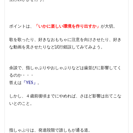
ポイントは、
「いかに楽しい環境を作り出すか」
が大切。
歌を歌ったり、好きなおもちゃに注意を向けさせたり、好き
な動画を見させたりなど試行錯誤してみてみよう。
余談で、指しゃぶりやおしゃぶりなどは歯並びに影響してく
るのか・・・
答えは
「YES」
。
しかし、４歳前後頃までにやめれば、さほど影響は出てこな
いとのこと。
指しゃぶりは、発達段階で誰しもが通る道。