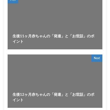
生後11ヶ月赤ちゃんの「発達」と「お世話」のポ
イント
Next
生後12ヶ月赤ちゃんの「発達」と「お世話」のポ
イント