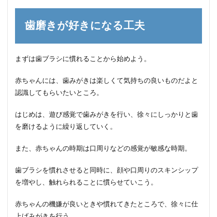
歯磨きが好きになる工夫
まずは歯ブラシに慣れることから始めよう。
赤ちゃんには、歯みがきは楽しくて気持ちの良いものだよと
認識してもらいたいところ。
はじめは、遊び感覚で歯みがきを行い、徐々にしっかりと歯
を磨けるように繰り返していく。
また、赤ちゃんの時期は口周りなどの感覚が敏感な時期。
歯ブラシを慣れさせると同時に、顔や口周りのスキンシップ
を増やし、触れられることに慣らせていこう。
赤ちゃんの機嫌が良いときや慣れてきたところで、徐々に仕
上げみがきを行う。