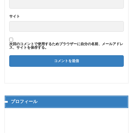
サイト
次回のコメントで使用するためブラウザーに自分の名前、メールアドレ
ス、サイトを保存する。
プロフィール