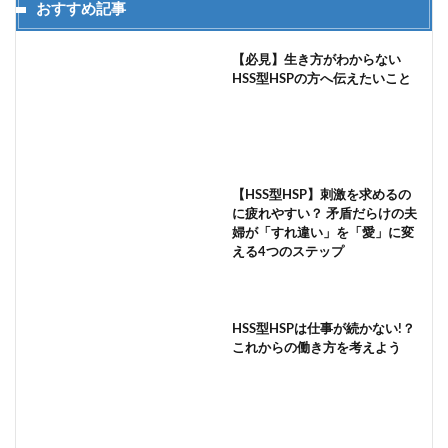
おすすめ記事
【必見】生き方がわからない
HSS型HSPの方へ伝えたいこと
【HSS型HSP】刺激を求めるの
に疲れやすい？ 矛盾だらけの夫
婦が「すれ違い」を「愛」に変
える4つのステップ
HSS型HSPは仕事が続かない!？
これからの働き方を考えよう