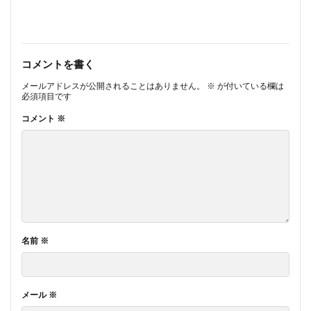
コメントを書く
メールアドレスが公開されることはありません。
※
が付いている欄は
必須項目です
コメント
※
名前
※
メール
※