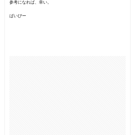
参考になれば、幸い。
ばいびー