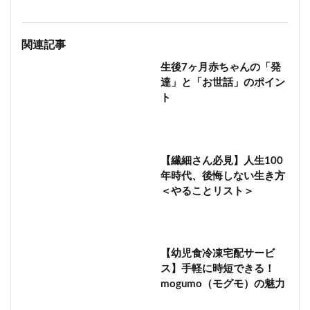
関連記事
生後7ヶ月赤ちゃんの「発
達」と「お世話」のポイン
ト
【繊細さん必見】人生100
年時代、後悔しない生き方
＜やることリスト＞
【幼児食冷凍宅配サービ
ス】手軽に時短できる！
mogumo（モグモ）の魅力