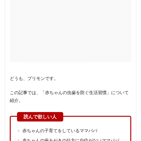
どうも、プリモンです。
この記事では、「赤ちゃんの虫歯を防ぐ生活習慣」について
紹介。
赤ちゃんの子育てをしているママパパ
赤ちゃんの歯みがきの仕方に自信がないママパパ