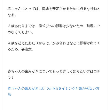
赤ちゃんにとっては、情緒を安定させるために必要な行動と
なる。
３歳あたりまでは、歯並びへの影響は少ないため、無理に止
めなくてもよい。
４歳を超えたあたりからは、かみ合わせなどに影響が出てく
るため、要注意。
赤ちゃんの歯みがきについてもっと詳しく知りたい方はコチ
ラ⇓
赤ちゃんの歯みがきはいつから!?タイミングと嫌がらない方
法