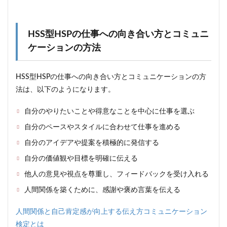
HSS型HSPの仕事への向き合い方とコミュニ
ケーションの方法
HSS型HSPの仕事への向き合い方とコミュニケーションの方
法は、以下のようになります。
自分のやりたいことや得意なことを中心に仕事を選ぶ
自分のペースやスタイルに合わせて仕事を進める
自分のアイデアや提案を積極的に発信する
自分の価値観や目標を明確に伝える
他人の意見や視点を尊重し、フィードバックを受け入れる
人間関係を築くために、感謝や褒め言葉を伝える
人間関係と自己肯定感が向上する伝え方コミュニケーション
検定とは