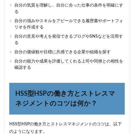
自分の気質を理解し、自分に合った仕事の条件を明確にす
る
自分の強みやスキルをアピールできる履歴書やポートフォ
リオを作成する
自分の意見や考えを発信できるブログやSNSなどを活用す
る
自分の価値観や目標に共感できる企業や組織を探す
自分の能力や成果を評価してくれる上司や同僚との相性を
確認する
HSS型HSPの働き方とストレスマ
ネジメントのコツは何か？
HSS型HSPの働き方とストレスマネジメントのコツは、以下
のようになります。