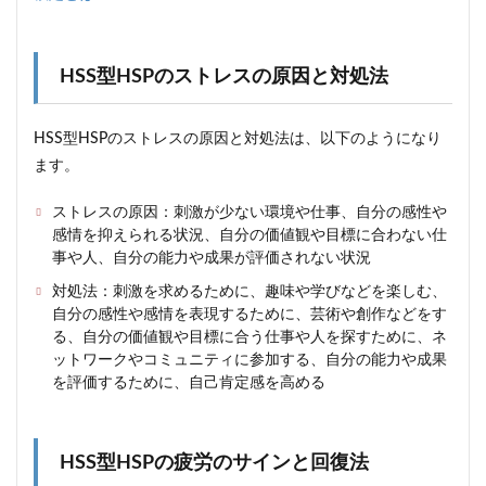
HSS型HSPのストレスの原因と対処法
HSS型HSPのストレスの原因と対処法は、以下のようになり
ます。
ストレスの原因：刺激が少ない環境や仕事、自分の感性や
感情を抑えられる状況、自分の価値観や目標に合わない仕
事や人、自分の能力や成果が評価されない状況
対処法：刺激を求めるために、趣味や学びなどを楽しむ、
自分の感性や感情を表現するために、芸術や創作などをす
る、自分の価値観や目標に合う仕事や人を探すために、ネ
ットワークやコミュニティに参加する、自分の能力や成果
を評価するために、自己肯定感を高める
HSS型HSPの疲労のサインと回復法