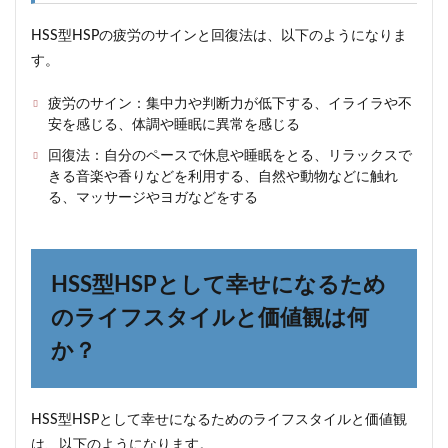
HSS型HSPの疲労のサインと回復法は、以下のようになりま
す。
疲労のサイン：集中力や判断力が低下する、イライラや不
安を感じる、体調や睡眠に異常を感じる
回復法：自分のペースで休息や睡眠をとる、リラックスで
きる音楽や香りなどを利用する、自然や動物などに触れ
る、マッサージやヨガなどをする
HSS型HSPとして幸せになるため
のライフスタイルと価値観は何
か？
HSS型HSPとして幸せになるためのライフスタイルと価値観
は、以下のようになります。