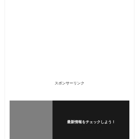
スポンサーリンク
最新情報をチェックしよう！
フォローする