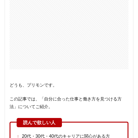
どうも、プリモンです。
この記事では、「自分に合った仕事と働き方を見つける方
法」についてご紹介。
20代・30代・40代のキャリアに関心がある方