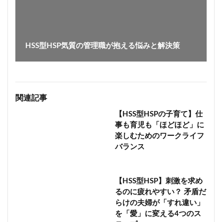
HSS型HSP気質の管理職が抱える悩みと解決策
関連記事
【HSS型HSPの子育て】仕
事も育児も「ほどほど」に
楽しむためのワークライフ
バランス
【HSS型HSP】刺激を求め
るのに疲れやすい？ 矛盾だ
らけの夫婦が「すれ違い」
を「愛」に変える4つのス