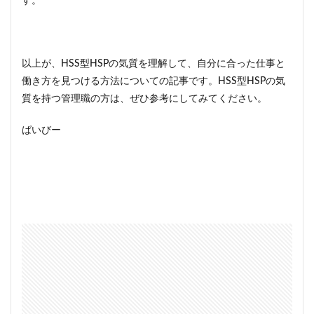
す。
以上が、HSS型HSPの気質を理解して、自分に合った仕事と
働き方を見つける方法についての記事です。HSS型HSPの気
質を持つ管理職の方は、ぜひ参考にしてみてください。
ばいびー