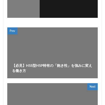
Prev
【必見】HSS型HSP特有の「飽き性」を強みに変え
る働き方
Next