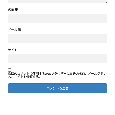
名前
※
メール
※
サイト
次回のコメントで使用するためブラウザーに自分の名前、メールアドレ
ス、サイトを保存する。