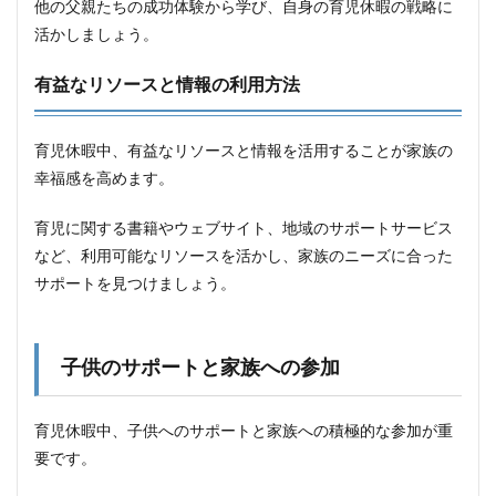
他の父親たちの成功体験から学び、自身の育児休暇の戦略に
活かしましょう。
有益なリソースと情報の利用方法
育児休暇中、有益なリソースと情報を活用することが家族の
幸福感を高めます。
育児に関する書籍やウェブサイト、地域のサポートサービス
など、利用可能なリソースを活かし、家族のニーズに合った
サポートを見つけましょう。
子供のサポートと家族への参加
育児休暇中、子供へのサポートと家族への積極的な参加が重
要です。