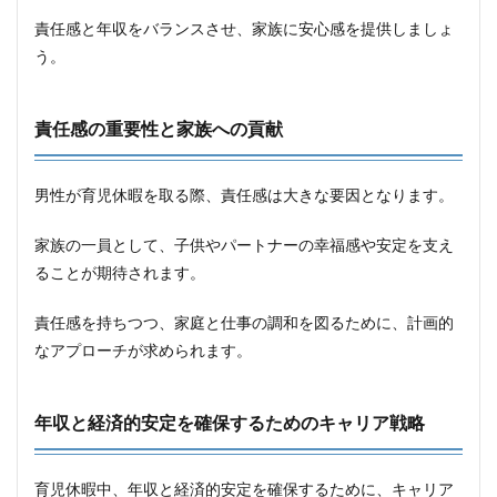
責任感と年収をバランスさせ、家族に安心感を提供しましょ
う。
責任感の重要性と家族への貢献
男性が育児休暇を取る際、責任感は大きな要因となります。
家族の一員として、子供やパートナーの幸福感や安定を支え
ることが期待されます。
責任感を持ちつつ、家庭と仕事の調和を図るために、計画的
なアプローチが求められます。
年収と経済的安定を確保するためのキャリア戦略
育児休暇中、年収と経済的安定を確保するために、キャリア