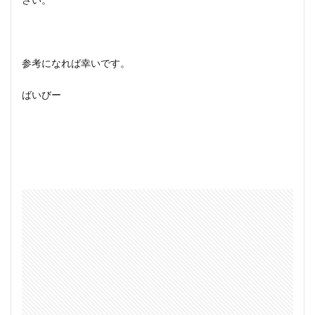
さい。
参考になれば幸いです。
ばいびー