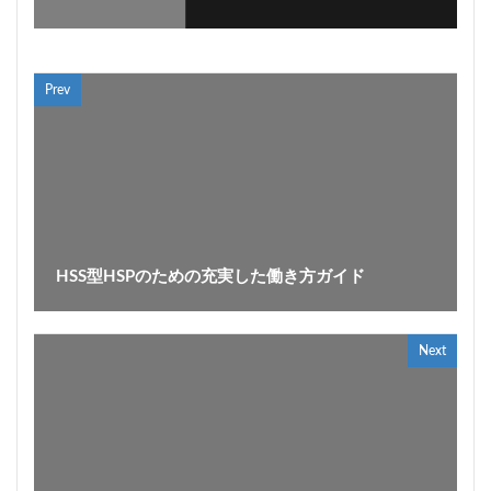
Prev
HSS型HSPのための充実した働き方ガイド
Next