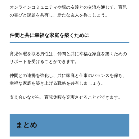
オンラインコミュニティや親の友達との交流を通じて、育児
の喜びと課題を共有し、新たな友人を得ましょう。
仲間と共に幸福な家庭を築くために
育児休暇を取る男性は、仲間と共に幸福な家庭を築くための
サポートを受けることができます。
仲間との連携を強化し、共に家庭と仕事のバランスを保ち、
幸福な家庭を築き上げる戦略を共有しましょう。
支え合いながら、育児休暇を充実させることができます。
まとめ