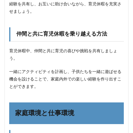
経験を共有し、お互いに助け合いながら、育児休暇を充実さ
せましょう。
仲間と共に育児休暇を乗り越える方法
育児休暇中、仲間と共に育児の喜びや挑戦を共有しましょ
う。
一緒にアクティビティを計画し、子供たちを一緒に遊ばせる
機会を設けることで、家庭内外での楽しい経験を作り出すこ
とができます。
家庭環境と仕事環境