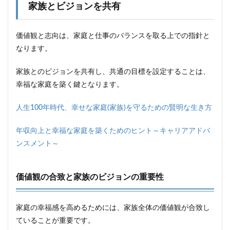
家族とビジョンを共有
価値観と志向は、家庭と仕事のバランスを取る上での指針と
なります。
家族とのビジョンを共有し、共通の目標を設定することは、
幸福な家庭を築く鍵となります。
人生100年時代、幸せな家庭(家族)を守るための賢明な生き方
年収向上と幸福な家庭を築くためのヒント～キャリアアドバ
ンスメント～
価値観の合致と家族のビジョンの重要性
家庭の幸福感を高めるためには、家族全体の価値観が合致し
ていることが重要です。