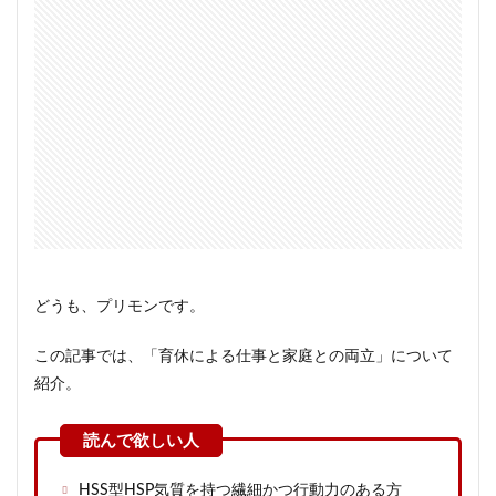
どうも、プリモンです。
この記事では、「育休による仕事と家庭との両立」について
紹介。
HSS型HSP気質を持つ繊細かつ行動力のある方