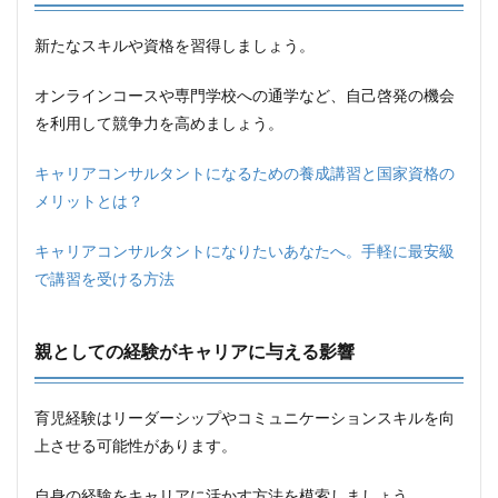
新たなスキルや資格を習得しましょう。
オンラインコースや専門学校への通学など、自己啓発の機会
を利用して競争力を高めましょう。
キャリアコンサルタントになるための養成講習と国家資格の
メリットとは？
キャリアコンサルタントになりたいあなたへ。手軽に最安級
で講習を受ける方法
親としての経験がキャリアに与える影響
育児経験はリーダーシップやコミュニケーションスキルを向
上させる可能性があります。
自身の経験をキャリアに活かす方法を模索しましょう。