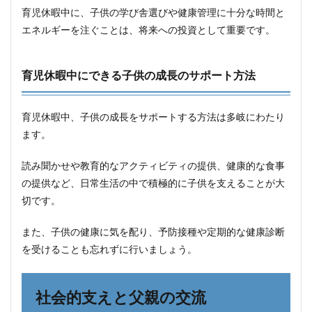
育児休暇中に、子供の学び舎選びや健康管理に十分な時間と
エネルギーを注ぐことは、将来への投資として重要です。
育児休暇中にできる子供の成長のサポート方法
育児休暇中、子供の成長をサポートする方法は多岐にわたり
ます。
読み聞かせや教育的なアクティビティの提供、健康的な食事
の提供など、日常生活の中で積極的に子供を支えることが大
切です。
また、子供の健康に気を配り、予防接種や定期的な健康診断
を受けることも忘れずに行いましょう。
社会的支えと父親の交流