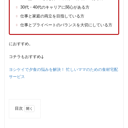
30代・40代のキャリアに関心がある方
仕事と家庭の両立を目指している方
仕事とプライベートのバランスを大切にしている方
におすすめ。
コチラもおすすめ↓
ヨシケイで夕食の悩みを解決！ 忙しいママのための食材宅配
サービス
目次
1
家庭
と仕