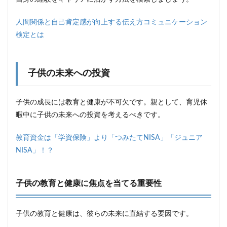
人間関係と自己肯定感が向上する伝え方コミュニケーション
検定とは
子供の未来への投資
子供の成長には教育と健康が不可欠です。親として、育児休
暇中に子供の未来への投資を考えるべきです。
教育資金は「学資保険」より「つみたてNISA」「ジュニア
NISA」！？
子供の教育と健康に焦点を当てる重要性
子供の教育と健康は、彼らの未来に直結する要因です。