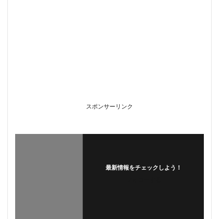
スポンサーリンク
最新情報をチェックしよう！
フォローする