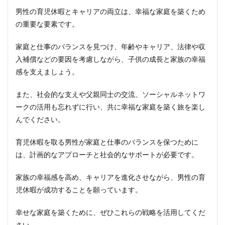
男性の育児休暇とキャリアの両立は、幸福な家庭を築くため
の重要な要素です。
家庭と仕事のバランスを見つけ、年齢やキャリア、法律や収
入補償などの要因を考慮しながら、子供の成長と家族の幸福
感を支えましょう。
また、社会的な支えや父親同士の交流、ソーシャルネットワ
ークの活用も忘れずに行い、共に幸福な家庭を築く旅を楽し
んでください。​
育児休暇を取る男性が家庭と仕事のバランスを保つために
は、計画的なアプローチと社会的なサポートが必要です。
家族の幸福感を高め、キャリアを進化させながら、男性の育
児休暇が成功することを願っています。
幸せな家庭を築くために、ぜひこれらの戦略を活用してくだ