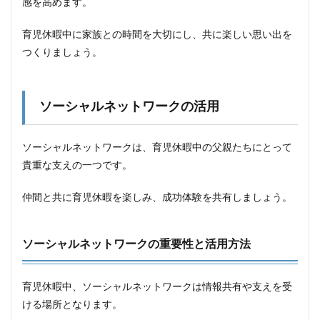
感を高めます。
育児休暇中に家族との時間を大切にし、共に楽しい思い出を
つくりましょう。
ソーシャルネットワークの活用
ソーシャルネットワークは、育児休暇中の父親たちにとって
貴重な支えの一つです。
仲間と共に育児休暇を楽しみ、成功体験を共有しましょう。
ソーシャルネットワークの重要性と活用方法
育児休暇中、ソーシャルネットワークは情報共有や支えを受
ける場所となります。