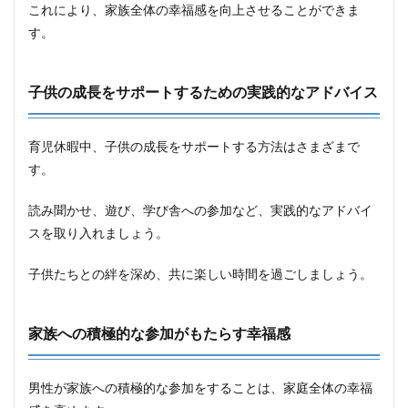
これにより、家族全体の幸福感を向上させることができま
す。
子供の成長をサポートするための実践的なアドバイス
育児休暇中、子供の成長をサポートする方法はさまざまで
す。
読み聞かせ、遊び、学び舎への参加など、実践的なアドバイ
スを取り入れましょう。
子供たちとの絆を深め、共に楽しい時間を過ごしましょう。
家族への積極的な参加がもたらす幸福感
男性が家族への積極的な参加をすることは、家庭全体の幸福