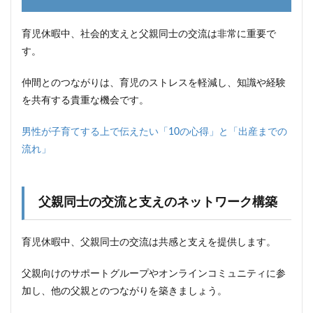
育児休暇中、社会的支えと父親同士の交流は非常に重要で
す。
仲間とのつながりは、育児のストレスを軽減し、知識や経験
を共有する貴重な機会です。
男性が子育てする上で伝えたい「10の心得」と「出産までの
流れ」
父親同士の交流と支えのネットワーク構築
育児休暇中、父親同士の交流は共感と支えを提供します。
父親向けのサポートグループやオンラインコミュニティに参
加し、他の父親とのつながりを築きましょう。