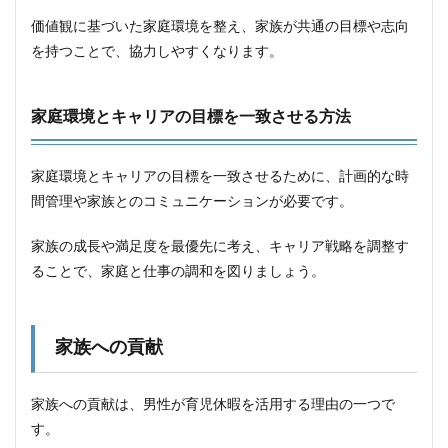
価値観に基づいた家庭環境を整え、家族が共通の目標や志向
を持つことで、協力しやすくなります。
家庭環境とキャリアの目標を一致させる方法
家庭環境とキャリアの目標を一致させるために、計画的な時
間管理や家族とのコミュニケーションが必要です。
家族の成長や満足度を最優先に考え、キャリア戦略を調整す
ることで、家庭と仕事の調和を図りましょう。
家族への貢献
家族への貢献は、男性が育児休暇を活用する理由の一つで
す。